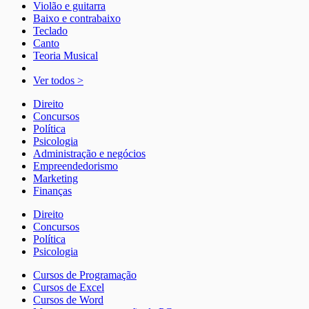
Violão e guitarra
Baixo e contrabaixo
Teclado
Canto
Teoria Musical
Ver todos >
Direito
Concursos
Política
Psicologia
Administração e negócios
Empreendedorismo
Marketing
Finanças
Direito
Concursos
Política
Psicologia
Cursos de Programação
Cursos de Excel
Cursos de Word