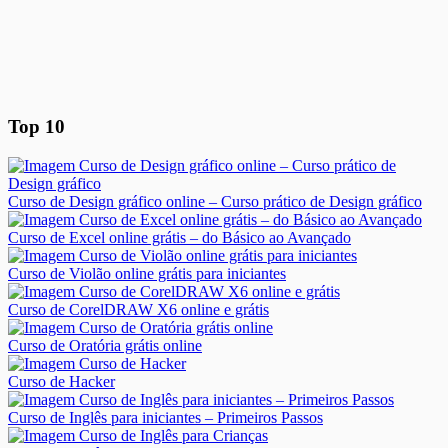
Top 10
Curso de Design gráfico online – Curso prático de Design gráfico
Curso de Excel online grátis – do Básico ao Avançado
Curso de Violão online grátis para iniciantes
Curso de CorelDRAW X6 online e grátis
Curso de Oratória grátis online
Curso de Hacker
Curso de Inglês para iniciantes – Primeiros Passos