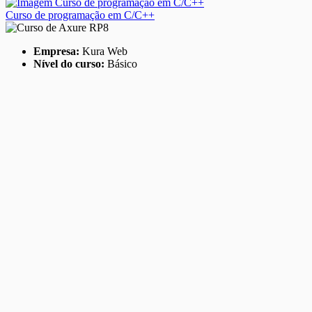
Curso de programação em C/C++
Empresa:
Kura Web
Nível do curso:
Básico