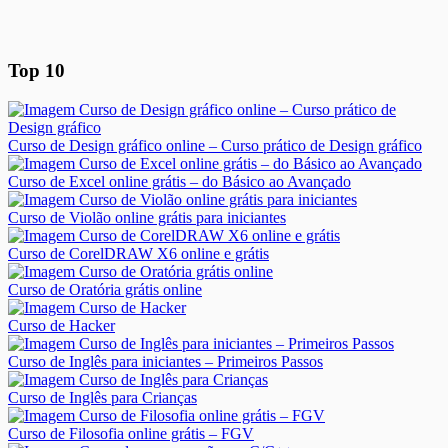
Top 10
Curso de Design gráfico online – Curso prático de Design gráfico
Curso de Excel online grátis – do Básico ao Avançado
Curso de Violão online grátis para iniciantes
Curso de CorelDRAW X6 online e grátis
Curso de Oratória grátis online
Curso de Hacker
Curso de Inglês para iniciantes – Primeiros Passos
Curso de Inglês para Crianças
Curso de Filosofia online grátis – FGV