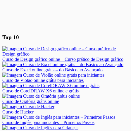
Top 10
Curso de Design gráfico online – Curso prático de Design gráfico
Curso de Excel online grátis – do Básico ao Avançado
Curso de Violão online grátis para iniciantes
Curso de CorelDRAW X6 online e grátis
Curso de Oratória grátis online
Curso de Hacker
Curso de Inglês para iniciantes – Primeiros Passos