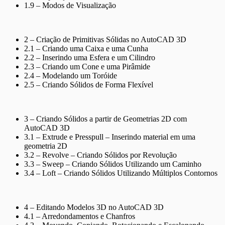
1.9 – Modos de Visualização
2 – Criação de Primitivas Sólidas no AutoCAD 3D
2.1 – Criando uma Caixa e uma Cunha
2.2 – Inserindo uma Esfera e um Cilindro
2.3 – Criando um Cone e uma Pirâmide
2.4 – Modelando um Toróide
2.5 – Criando Sólidos de Forma Flexível
3 – Criando Sólidos a partir de Geometrias 2D com
AutoCAD 3D
3.1 – Extrude e Presspull – Inserindo material em uma
geometria 2D
3.2 – Revolve – Criando Sólidos por Revolução
3.3 – Sweep – Criando Sólidos Utilizando um Caminho
3.4 – Loft – Criando Sólidos Utilizando Múltiplos Contornos
4 – Editando Modelos 3D no AutoCAD 3D
4.1 – Arredondamentos e Chanfros