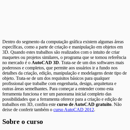
Dentro do segmento da computação gráfica existem algumas áreas
específicas, como a parte de criação e manipulação em objetos em
3D. Quando estes trabalhos são realizados com o intuito de criar
maquetes ou projetos similares, o programa que se tornou referência
no mercado é o
AutoCAD 3D
. Trata-se de um dos softwares mais
poderosos e completos, que permite aos usuários ir a fundo nos
detalhes da criação, edição, manipulação e modelagens deste tipo de
objeto. Trata-se de um dos requisitos básicos para qualquer
profissional que trabalhe com engenharia, design, arquitetura e
outras áreas semelhantes. Para começar a entender como esta
ferramenta funciona e ter um panorama inicial completo das
possibilidades que a ferramenta oferece para a criação e edição de
trabalhos em 3D, confira este
curso de AutoCAD gratuito
. Não
deixe de conferir também o
curso AutoCAD 2012
.
Sobre o curso