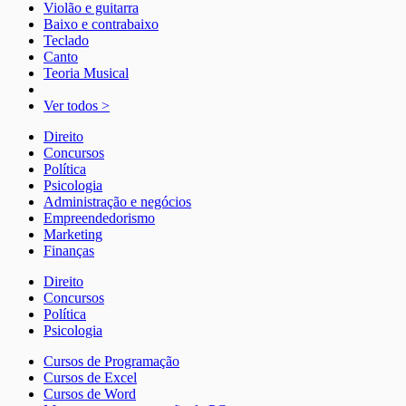
Violão e guitarra
Baixo e contrabaixo
Teclado
Canto
Teoria Musical
Ver todos >
Direito
Concursos
Política
Psicologia
Administração e negócios
Empreendedorismo
Marketing
Finanças
Direito
Concursos
Política
Psicologia
Cursos de Programação
Cursos de Excel
Cursos de Word