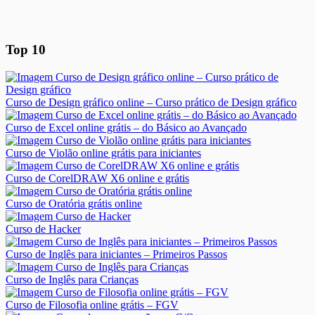
Top 10
Curso de Design gráfico online – Curso prático de Design gráfico
Curso de Excel online grátis – do Básico ao Avançado
Curso de Violão online grátis para iniciantes
Curso de CorelDRAW X6 online e grátis
Curso de Oratória grátis online
Curso de Hacker
Curso de Inglês para iniciantes – Primeiros Passos
Curso de Inglês para Crianças
Curso de Filosofia online grátis – FGV