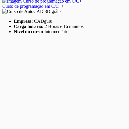
Curso de programação em C/C++
Empresa:
CADguru
Carga horária:
2 Horas e 16 minutos
Nível do curso:
Intermediário