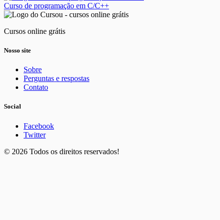
Curso de programação em C/C++
Cursos online grátis
Nosso site
Sobre
Perguntas e respostas
Contato
Social
Facebook
Twitter
© 2026 Todos os direitos reservados!