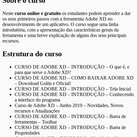
Sobre o curso
Neste
curso online e gratuito
os estudantes podem aprender a dar
os seus primeiros passos com a ferramenta Adobe XD no
desenvolvimento de um aplicativo. O curso segue uma linha
introdutória, com a apresentação das características gerais da
ferramenta e uma breve explicação de alguns dos seus principais
recursos.
Estrutura do curso
CURSO DE ADOBE XD – INTRODUÇÃO – O que é, e
para que serve o Adobe XD?
CURSO DE ADOBE XD – COMO BAIXAR ADOBE XD
– Download Grátis e Oficial!
CURSO DE ADOBE XD – INTRODUÇÃO – Tela Inicial
CURSO DE ADOBE XD – INTRODUÇÃO – Conhecendo
a interface do programa
Curso de Adobe XD – Junho 2019 – Novidades, Novos
recursos e Atualizações
CURSO DE ADOBE XD – INTRODUÇÃO – Barra de
ferramentas – Toolbar
CURSO DE ADOBE XD – INTRODUÇÃO – Barra de
Propriedades