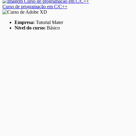
Curso de programação em C/C++
Empresa:
Tutorial Mater
Nível do curso:
Básico