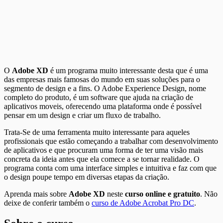
O
Adobe XD
é um programa muito interessante desta que é uma
das empresas mais famosas do mundo em suas soluções para o
segmento de design e a fins. O Adobe Experience Design, nome
completo do produto, é um software que ajuda na criação de
aplicativos moveis, oferecendo uma plataforma onde é possível
pensar em um design e criar um fluxo de trabalho.
Trata-Se de uma ferramenta muito interessante para aqueles
profissionais que estão começando a trabalhar com desenvolvimento
de aplicativos e que procuram uma forma de ter uma visão mais
concreta da ideia antes que ela comece a se tornar realidade. O
programa conta com uma interface simples e intuitiva e faz com que
o design poupe tempo em diversas etapas da criação.
Aprenda mais sobre
Adobe XD
neste
curso online e gratuito
. Não
deixe de conferir também o
curso de Adobe Acrobat Pro DC
.