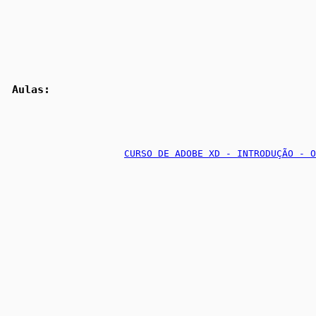
 Aulas:
CURSO DE ADOBE XD - INTRODUÇÃO - O