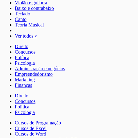
Violão e guitarra
Baixo e contrabaixo
Teclado
Canto
Teoria Musical
Ver todos >
Direito
Concursos
Política
Psicologia
Administração e negócios
Empreendedorismo
Marketing
Finanças
Direito
Concursos
Política
Psicologia
Cursos de Programação
Cursos de Excel
Cursos de Word