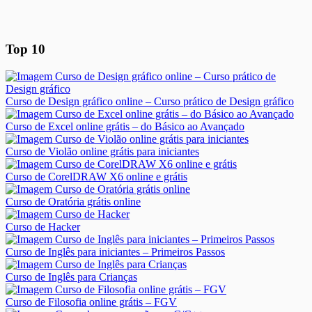
Top 10
Curso de Design gráfico online – Curso prático de Design gráfico
Curso de Excel online grátis – do Básico ao Avançado
Curso de Violão online grátis para iniciantes
Curso de CorelDRAW X6 online e grátis
Curso de Oratória grátis online
Curso de Hacker
Curso de Inglês para iniciantes – Primeiros Passos
Curso de Inglês para Crianças
Curso de Filosofia online grátis – FGV