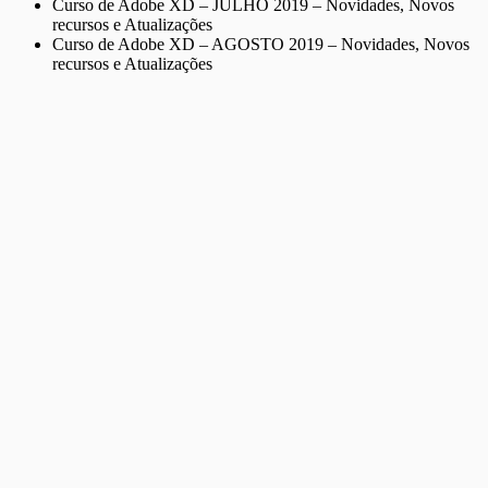
Curso de Adobe XD – JULHO 2019 – Novidades, Novos
recursos e Atualizações
Curso de Adobe XD – AGOSTO 2019 – Novidades, Novos
recursos e Atualizações