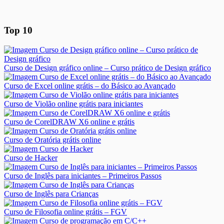
Top 10
Curso de Design gráfico online – Curso prático de Design gráfico
Curso de Excel online grátis – do Básico ao Avançado
Curso de Violão online grátis para iniciantes
Curso de CorelDRAW X6 online e grátis
Curso de Oratória grátis online
Curso de Hacker
Curso de Inglês para iniciantes – Primeiros Passos
Curso de Inglês para Crianças
Curso de Filosofia online grátis – FGV