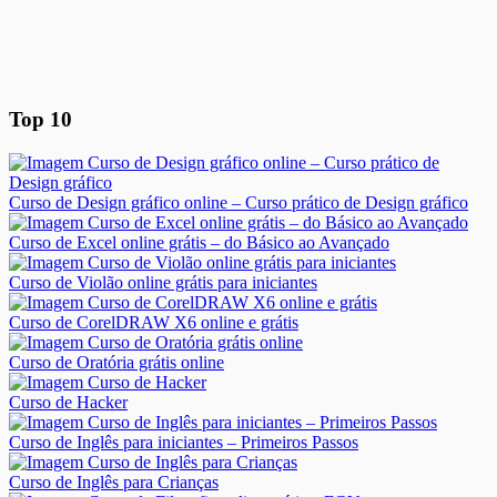
Top 10
Curso de Design gráfico online – Curso prático de Design gráfico
Curso de Excel online grátis – do Básico ao Avançado
Curso de Violão online grátis para iniciantes
Curso de CorelDRAW X6 online e grátis
Curso de Oratória grátis online
Curso de Hacker
Curso de Inglês para iniciantes – Primeiros Passos
Curso de Inglês para Crianças