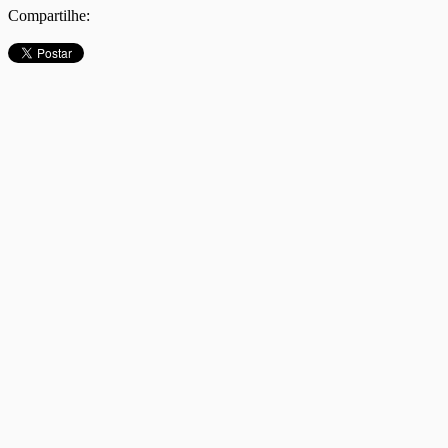
Compartilhe: