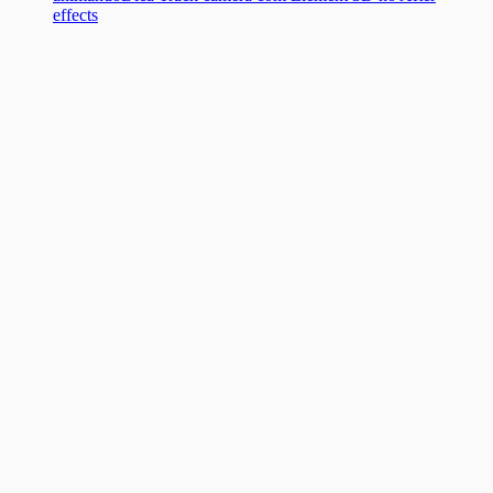
effects