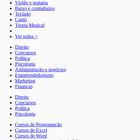
Violão e guitarra
Baixo e contrabaixo
Teclado
Canto
Teoria Musical
Ver todos >
Direito
Concursos
Política
Psicologia
Administração e negócios
Empreendedorismo
Marketing
Finanças
Direito
Concursos
Política
Psicologia
Cursos de Programação
Cursos de Excel
Cursos de Word