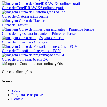
Curso de CorelDRAW X6 online e grátis
Curso de Oratória grátis online
Curso de Hacker
Curso de Inglês para iniciantes – Primeiros Passos
Curso de Inglês para Crianças
Curso de Filosofia online grátis – FGV
Curso de programação em C/C++
Cursos online grátis
Nosso site
Sobre
Perguntas e respostas
Contato