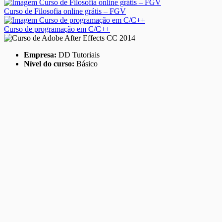
Curso de Filosofia online grátis – FGV
Curso de programação em C/C++
Empresa:
DD Tutoriais
Nível do curso:
Básico