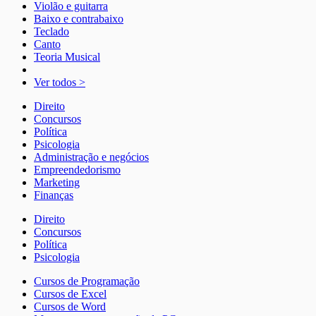
Violão e guitarra
Baixo e contrabaixo
Teclado
Canto
Teoria Musical
Ver todos >
Direito
Concursos
Política
Psicologia
Administração e negócios
Empreendedorismo
Marketing
Finanças
Direito
Concursos
Política
Psicologia
Cursos de Programação
Cursos de Excel
Cursos de Word