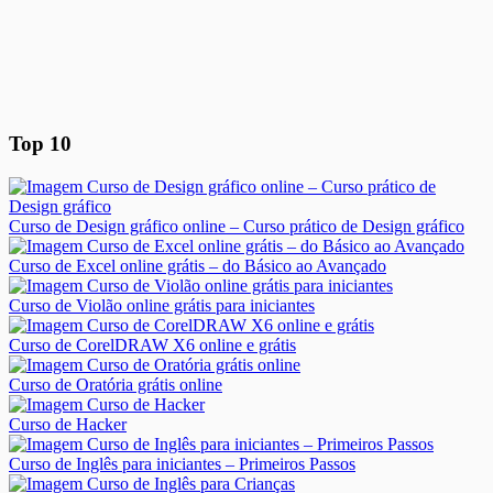
Top 10
Curso de Design gráfico online – Curso prático de Design gráfico
Curso de Excel online grátis – do Básico ao Avançado
Curso de Violão online grátis para iniciantes
Curso de CorelDRAW X6 online e grátis
Curso de Oratória grátis online
Curso de Hacker
Curso de Inglês para iniciantes – Primeiros Passos