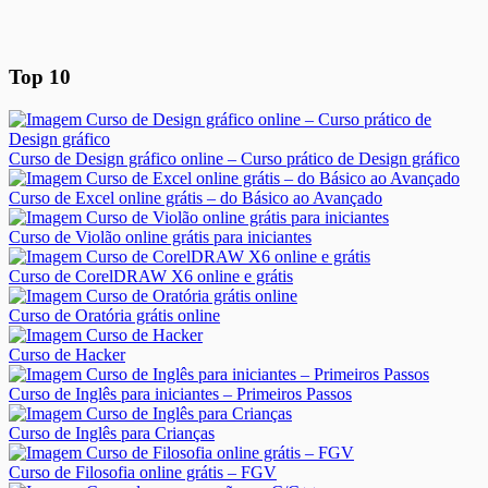
Top 10
Curso de Design gráfico online – Curso prático de Design gráfico
Curso de Excel online grátis – do Básico ao Avançado
Curso de Violão online grátis para iniciantes
Curso de CorelDRAW X6 online e grátis
Curso de Oratória grátis online
Curso de Hacker
Curso de Inglês para iniciantes – Primeiros Passos
Curso de Inglês para Crianças
Curso de Filosofia online grátis – FGV