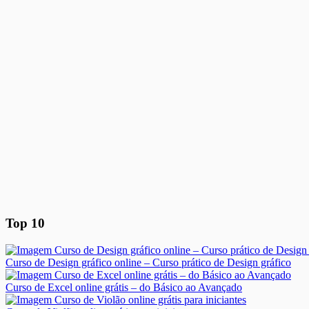
Top 10
Curso de Design gráfico online – Curso prático de Design gráfico
Curso de Excel online grátis – do Básico ao Avançado