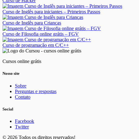
Curso de Hacker
Curso de Inglês para iniciantes – Primeiros Passos
Curso de Inglês para Crianças
Curso de Filosofia online grátis – FGV
Curso de programação em C/C++
Cursos online grátis
Nosso site
Sobre
Perguntas e respostas
Contato
Social
Facebook
Twitter
© 2026 Todos os direitos reservados!