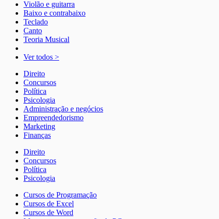
Violão e guitarra
Baixo e contrabaixo
Teclado
Canto
Teoria Musical
Ver todos >
Direito
Concursos
Política
Psicologia
Administração e negócios
Empreendedorismo
Marketing
Finanças
Direito
Concursos
Política
Psicologia
Cursos de Programação
Cursos de Excel
Cursos de Word