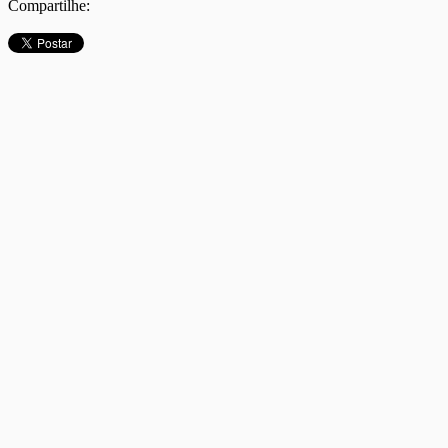
Compartilhe: