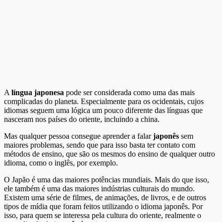
A
língua japonesa
pode ser considerada como uma das mais
complicadas do planeta. Especialmente para os ocidentais, cujos
idiomas seguem uma lógica um pouco diferente das línguas que
nasceram nos países do oriente, incluindo a china.
Mas qualquer pessoa consegue aprender a falar
japonês
sem
maiores problemas, sendo que para isso basta ter contato com
métodos de ensino, que são os mesmos do ensino de qualquer outro
idioma, como o inglês, por exemplo.
O Japão é uma das maiores potências mundiais. Mais do que isso,
ele também é uma das maiores indústrias culturais do mundo.
Existem uma série de filmes, de animações, de livros, e de outros
tipos de mídia que foram feitos utilizando o idioma japonês. Por
isso, para quem se interessa pela cultura do oriente, realmente o