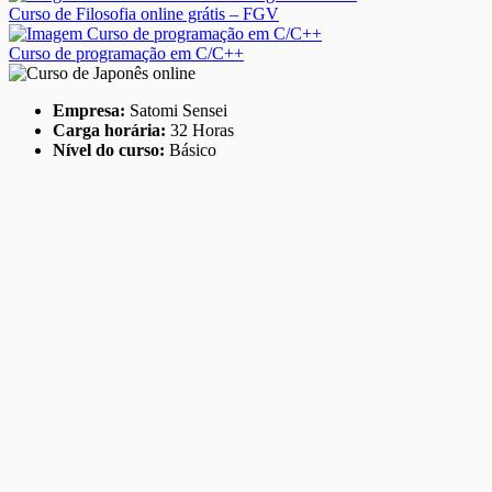
Curso de Filosofia online grátis – FGV
Curso de programação em C/C++
Empresa:
Satomi Sensei
Carga horária:
32 Horas
Nível do curso:
Básico