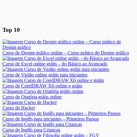
Top 10
Curso de Design gráfico online – Curso prático de Design gráfico
Curso de Excel online grátis – do Básico ao Avançado
Curso de Violão online grátis para iniciantes
Curso de CorelDRAW X6 online e grátis
Curso de Oratória grátis online
Curso de Hacker
Curso de Inglês para iniciantes – Primeiros Passos
Curso de Inglês para Crianças