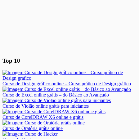
Top 10
Curso de Design gráfico online – Curso prático de Design gráfico
Curso de Excel online grátis – do Básico ao Avançado
Curso de Violão online grátis para iniciantes
Curso de CorelDRAW X6 online e grátis
Curso de Oratória grátis online