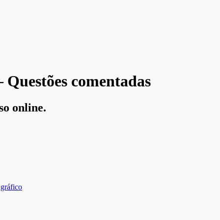
 – Questões comentadas
so online.