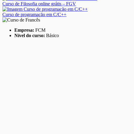
Curso de Filosofia online grátis – FGV
Curso de programação em C/C++
Empresa:
FCM
Nível do curso:
Básico