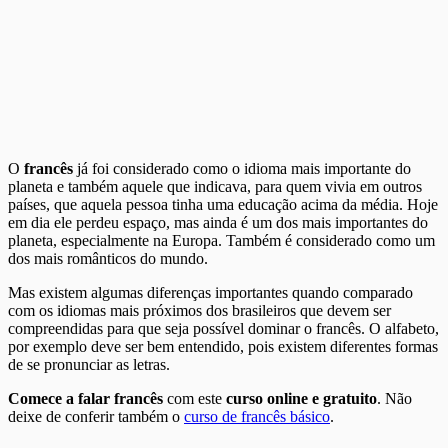
O
francês
já foi considerado como o idioma mais importante do
planeta e também aquele que indicava, para quem vivia em outros
países, que aquela pessoa tinha uma educação acima da média. Hoje
em dia ele perdeu espaço, mas ainda é um dos mais importantes do
planeta, especialmente na Europa. Também é considerado como um
dos mais românticos do mundo.
Mas existem algumas diferenças importantes quando comparado
com os idiomas mais próximos dos brasileiros que devem ser
compreendidas para que seja possível dominar o francês. O alfabeto,
por exemplo deve ser bem entendido, pois existem diferentes formas
de se pronunciar as letras.
Comece a falar francês
com este
curso online e gratuito
. Não
deixe de conferir também o
curso de francês básico
.