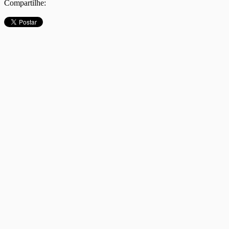
Compartilhe: