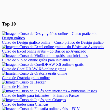
Top 10
Curso de Design gráfico online – Curso prático de Design gráfico
Curso de Excel online grátis – do Básico ao Avançado
Curso de Violão online grátis para iniciantes
Curso de CorelDRAW X6 online e grátis
Curso de Oratória grátis online
Curso de Hacker
Curso de Inglês para iniciantes – Primeiros Passos
Curso de Inglês para Crianças