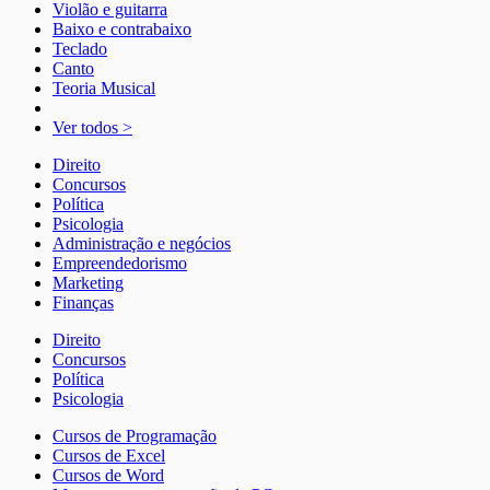
Violão e guitarra
Baixo e contrabaixo
Teclado
Canto
Teoria Musical
Ver todos >
Direito
Concursos
Política
Psicologia
Administração e negócios
Empreendedorismo
Marketing
Finanças
Direito
Concursos
Política
Psicologia
Cursos de Programação
Cursos de Excel
Cursos de Word