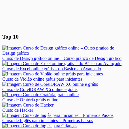
Top 10
Curso de Design gráfico online – Curso prático de Design gráfico
Curso de Excel online grátis – do Básico ao Avançado
Curso de Violão online grátis para iniciantes
Curso de CorelDRAW X6 online e grátis
Curso de Oratória grátis online
Curso de Hacker
Curso de Inglês para iniciantes – Primeiros Passos