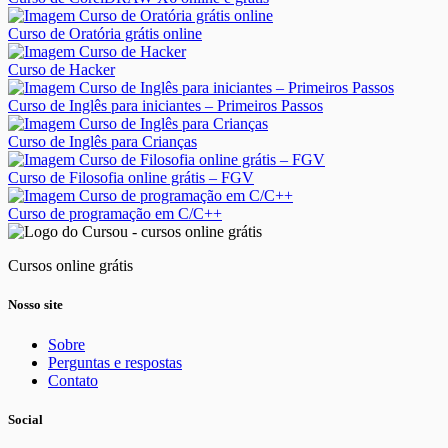
Curso de Oratória grátis online
Curso de Hacker
Curso de Inglês para iniciantes – Primeiros Passos
Curso de Inglês para Crianças
Curso de Filosofia online grátis – FGV
Curso de programação em C/C++
Cursos online grátis
Nosso site
Sobre
Perguntas e respostas
Contato
Social