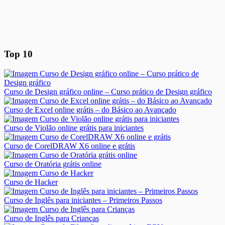
Top 10
Curso de Design gráfico online – Curso prático de Design gráfico
Curso de Excel online grátis – do Básico ao Avançado
Curso de Violão online grátis para iniciantes
Curso de CorelDRAW X6 online e grátis
Curso de Oratória grátis online
Curso de Hacker
Curso de Inglês para iniciantes – Primeiros Passos
Curso de Inglês para Crianças