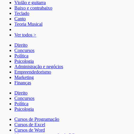
Violão e guitarra
Baixo e contrabaixo
Teclado
Canto
Teoria Musical
Ver todos >
Direito
Concursos
Política
Psicologia
Administração e negócios
Empreendedorismo
Marketing
Finanças
Direito
Concursos
Política
Psicologia
Cursos de Programação
Cursos de Excel
Cursos de Word