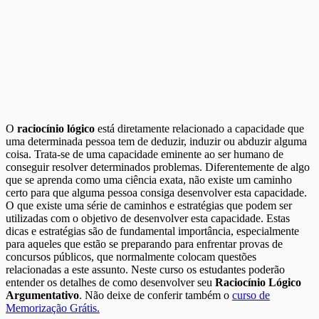
O
raciocínio lógico
está diretamente relacionado a capacidade que
uma determinada pessoa tem de deduzir, induzir ou abduzir alguma
coisa. Trata-se de uma capacidade eminente ao ser humano de
conseguir resolver determinados problemas. Diferentemente de algo
que se aprenda como uma ciência exata, não existe um caminho
certo para que alguma pessoa consiga desenvolver esta capacidade.
O que existe uma série de caminhos e estratégias que podem ser
utilizadas com o objetivo de desenvolver esta capacidade. Estas
dicas e estratégias são de fundamental importância, especialmente
para aqueles que estão se preparando para enfrentar provas de
concursos públicos, que normalmente colocam questões
relacionadas a este assunto. Neste curso os estudantes poderão
entender os detalhes de como desenvolver seu
Raciocínio Lógico
Argumentativo
. Não deixe de conferir também o
curso de
Memorização Grátis.