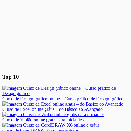
Top 10
Curso de Design gráfico online – Curso prático de Design gráfico
Curso de Excel online grátis – do Básico ao Avançado
Curso de Violão online grátis para iniciantes
Curso de CorelDRAW X6 online e grátis