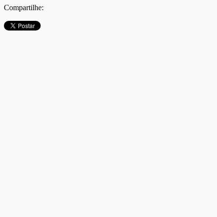
Compartilhe: