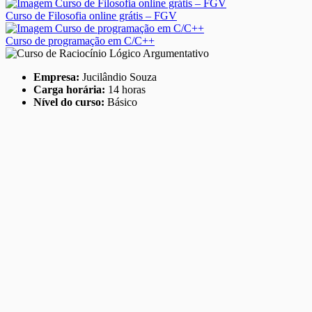
Curso de Filosofia online grátis – FGV
Curso de programação em C/C++
Empresa:
Jucilândio Souza
Carga horária:
14 horas
Nível do curso:
Básico