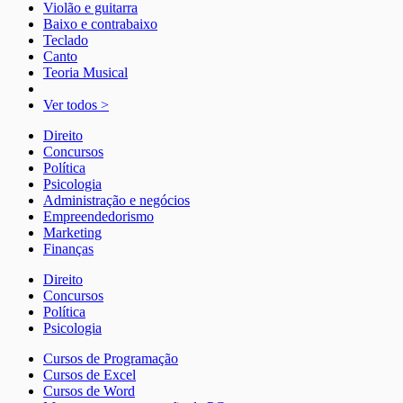
Violão e guitarra
Baixo e contrabaixo
Teclado
Canto
Teoria Musical
Ver todos >
Direito
Concursos
Política
Psicologia
Administração e negócios
Empreendedorismo
Marketing
Finanças
Direito
Concursos
Política
Psicologia
Cursos de Programação
Cursos de Excel
Cursos de Word