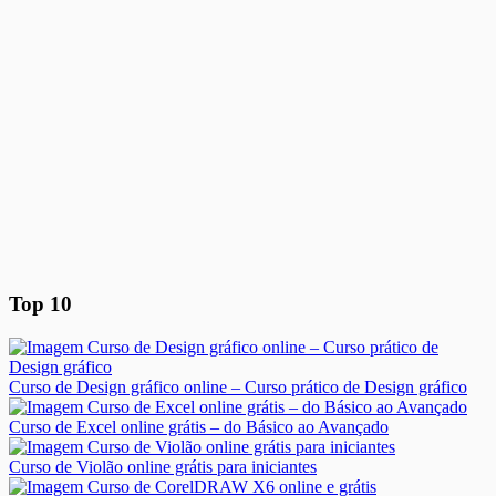
Top 10
Curso de Design gráfico online – Curso prático de Design gráfico
Curso de Excel online grátis – do Básico ao Avançado
Curso de Violão online grátis para iniciantes