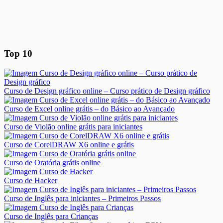
Top 10
Curso de Design gráfico online – Curso prático de Design gráfico
Curso de Excel online grátis – do Básico ao Avançado
Curso de Violão online grátis para iniciantes
Curso de CorelDRAW X6 online e grátis
Curso de Oratória grátis online
Curso de Hacker
Curso de Inglês para iniciantes – Primeiros Passos
Curso de Inglês para Crianças