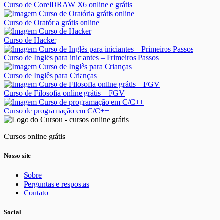
Curso de CorelDRAW X6 online e grátis
Curso de Oratória grátis online
Curso de Hacker
Curso de Inglês para iniciantes – Primeiros Passos
Curso de Inglês para Crianças
Curso de Filosofia online grátis – FGV
Curso de programação em C/C++
Cursos online grátis
Nosso site
Sobre
Perguntas e respostas
Contato
Social