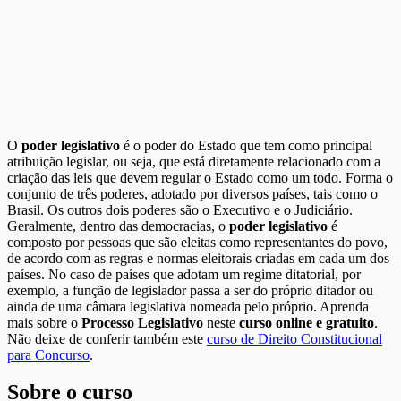
O
poder legislativo
é o poder do Estado que tem como principal
atribuição legislar, ou seja, que está diretamente relacionado com a
criação das leis que devem regular o Estado como um todo. Forma o
conjunto de três poderes, adotado por diversos países, tais como o
Brasil. Os outros dois poderes são o Executivo e o Judiciário.
Geralmente, dentro das democracias, o
poder legislativo
é
composto por pessoas que são eleitas como representantes do povo,
de acordo com as regras e normas eleitorais criadas em cada um dos
países. No caso de países que adotam um regime ditatorial, por
exemplo, a função de legislador passa a ser do próprio ditador ou
ainda de uma câmara legislativa nomeada pelo próprio. Aprenda
mais sobre o
Processo Legislativo
neste
curso online e gratuito
.
Não deixe de conferir também este
curso de Direito Constitucional
para Concurso
.
Sobre o curso