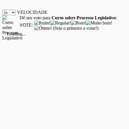
VELOCIDADE
Dê seu voto para
Curso sobre Processo Legislativo
:
VOTE:
(Seja o primeiro a votar!)
Loading...