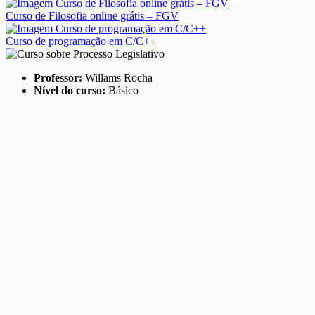
Curso de Filosofia online grátis – FGV
Curso de programação em C/C++
Professor:
Willams Rocha
Nível do curso:
Básico