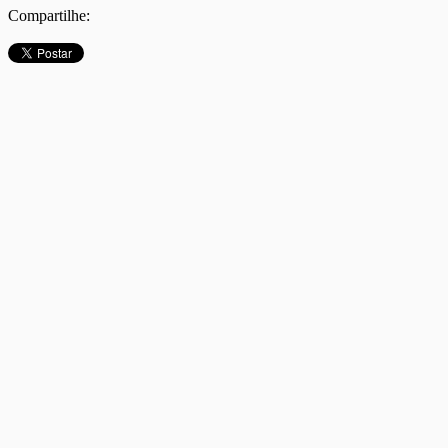
Compartilhe: