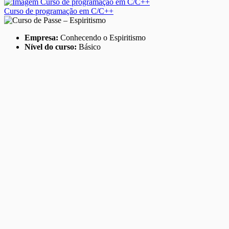
Curso de programação em C/C++
Empresa:
Conhecendo o Espiritismo
Nível do curso:
Básico