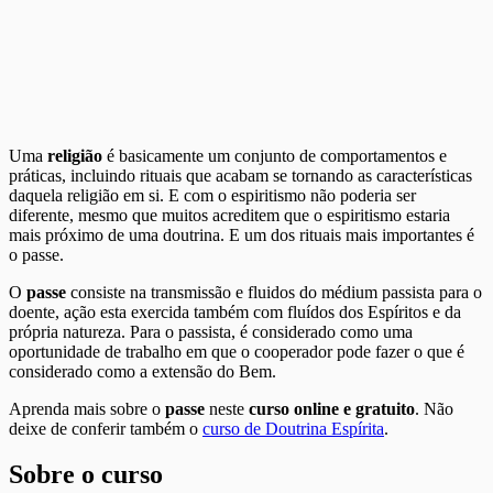
Uma
religião
é basicamente um conjunto de comportamentos e
práticas, incluindo rituais que acabam se tornando as características
daquela religião em si. E com o espiritismo não poderia ser
diferente, mesmo que muitos acreditem que o espiritismo estaria
mais próximo de uma doutrina. E um dos rituais mais importantes é
o passe.
O
passe
consiste na transmissão e fluidos do médium passista para o
doente, ação esta exercida também com fluídos dos Espíritos e da
própria natureza. Para o passista, é considerado como uma
oportunidade de trabalho em que o cooperador pode fazer o que é
considerado como a extensão do Bem.
Aprenda mais sobre o
passe
neste
curso online e gratuito
. Não
deixe de conferir também o
curso de Doutrina Espírita
.
Sobre o curso