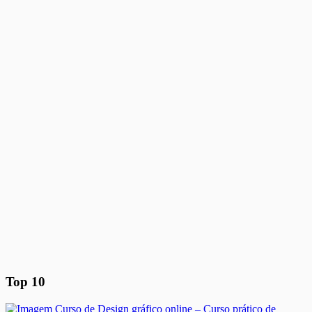
Top 10