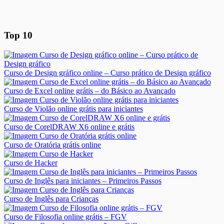
Top 10
Curso de Design gráfico online – Curso prático de Design gráfico
Curso de Excel online grátis – do Básico ao Avançado
Curso de Violão online grátis para iniciantes
Curso de CorelDRAW X6 online e grátis
Curso de Oratória grátis online
Curso de Hacker
Curso de Inglês para iniciantes – Primeiros Passos
Curso de Inglês para Crianças
Curso de Filosofia online grátis – FGV