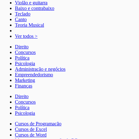
Violão e guitarra
Baixo e contrabaixo
Teclado
Canto
Teoria Musical
Ver todos >
Direito
Concursos
Política
Psicologia
Administração e negócios
Empreendedorismo
Marketing
Finanças
Direito
Concursos
Política
Psicologia
Cursos de Programação
Cursos de Excel
Cursos de Word