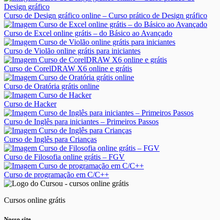
Curso de Design gráfico online – Curso prático de Design gráfico
Curso de Excel online grátis – do Básico ao Avançado
Curso de Violão online grátis para iniciantes
Curso de CorelDRAW X6 online e grátis
Curso de Oratória grátis online
Curso de Hacker
Curso de Inglês para iniciantes – Primeiros Passos
Curso de Inglês para Crianças
Curso de Filosofia online grátis – FGV
Curso de programação em C/C++
Cursos online grátis
Nosso site