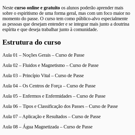
Neste
curso online e gratuito
os alunos poderão aprender mais
sobre o espiritismo de uma forma geral, mas com um foco maior no
momento do passe. O curso tem como público-alvo especialmente
as pessoas que desejam entender e se integrar mais junto a doutrina
espírita e que deseja trabalhar junto à comunidade.
Estrutura do curso
Aula 01 – Noções Gerais – Curso de Passe
Aula 02 – Fluidos e Magnetismo – Curso de Passe
Aula 03 – Princípio Vital – Curso de Passe
Aula 04 – Os Centros de Força – Curso de Passe
Aula 05 – Enfermos e Enfermidades – Curso de Passe
Aula 06 – Tipos e Classificação dos Passes – Curso de Passe
Aula 07 – Aplicação e Resultados – Curso de Passe
Aula 08 – Água Magnetizada – Curso de Passe