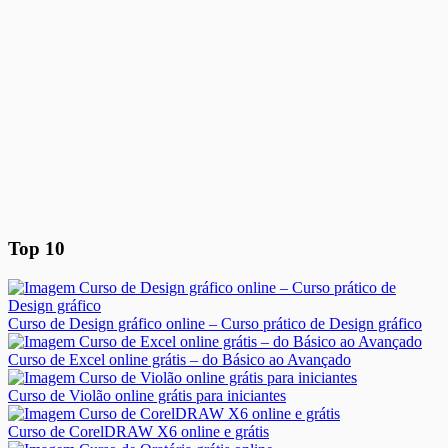
Top 10
Curso de Design gráfico online – Curso prático de Design gráfico
Curso de Excel online grátis – do Básico ao Avançado
Curso de Violão online grátis para iniciantes
Curso de CorelDRAW X6 online e grátis