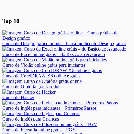
Top 10
Curso de Design gráfico online – Curso prático de Design gráfico
Curso de Excel online grátis – do Básico ao Avançado
Curso de Violão online grátis para iniciantes
Curso de CorelDRAW X6 online e grátis
Curso de Oratória grátis online
Curso de Hacker
Curso de Inglês para iniciantes – Primeiros Passos
Curso de Inglês para Crianças
Curso de Filosofia online grátis – FGV