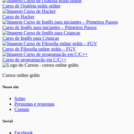
Curso de Oratória grátis online
Curso de Hacker
Curso de Inglês para iniciantes – Primeiros Passos
Curso de Inglês para Crianças
Curso de Filosofia online grátis – FGV
Curso de programação em C/C++
Cursos online grátis
Nosso site
Sobre
Perguntas e respostas
Contato
Social
Facebook