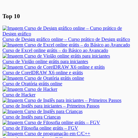
Top 10
Curso de Design gráfico online – Curso prático de Design gráfico
Curso de Excel online grátis – do Básico ao Avançado
Curso de Violão online grátis para iniciantes
Curso de CorelDRAW X6 online e grátis
Curso de Oratória grátis online
Curso de Hacker
Curso de Inglês para iniciantes – Primeiros Passos
Curso de Inglês para Crianças
Curso de Filosofia online grátis – FGV