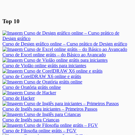
Top 10
Curso de Design gráfico online – Curso prático de Design gráfico
Curso de Excel online grátis – do Básico ao Avançado
Curso de Violão online grátis para iniciantes
Curso de CorelDRAW X6 online e grátis
Curso de Oratória grátis online
Curso de Hacker
Curso de Inglês para iniciantes – Primeiros Passos
Curso de Inglês para Crianças
Curso de Filosofia online grátis – FGV