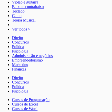
Violão e guitarra
Baixo e contrabaixo
Teclado
Canto
Teoria Musical
Ver todos >
Direito
Concursos
Política
Psicologia
Administração e negócios
Empreendedorismo
Marketing
Finanças
Direito
Concursos
Política
Psicologia
Cursos de Programação
Cursos de Excel
Cursos de Word