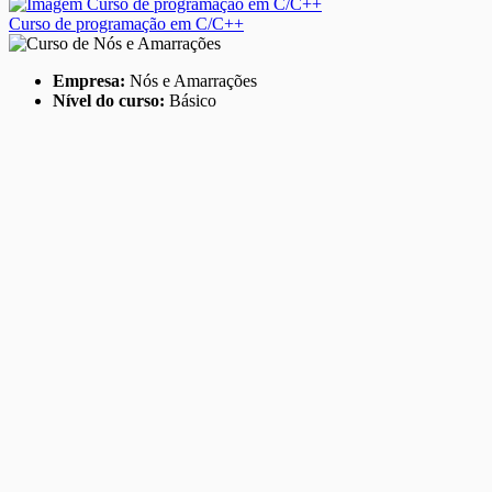
Curso de programação em C/C++
Empresa:
Nós e Amarrações
Nível do curso:
Básico