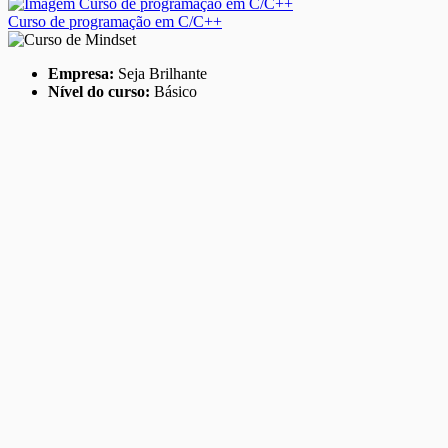
Curso de programação em C/C++
Empresa:
Seja Brilhante
Nível do curso:
Básico