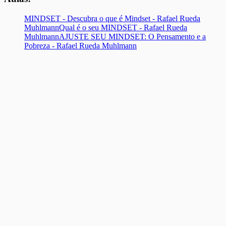
MINDSET - Descubra o que é Mindset - Rafael Rueda
Muhlmann
Qual é o seu MINDSET - Rafael Rueda
Muhlmann
AJUSTE SEU MINDSET: O Pensamento e a
Pobreza - Rafael Rueda Muhlmann