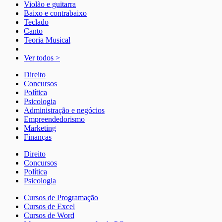
Violão e guitarra
Baixo e contrabaixo
Teclado
Canto
Teoria Musical
Ver todos >
Direito
Concursos
Política
Psicologia
Administração e negócios
Empreendedorismo
Marketing
Finanças
Direito
Concursos
Política
Psicologia
Cursos de Programação
Cursos de Excel
Cursos de Word