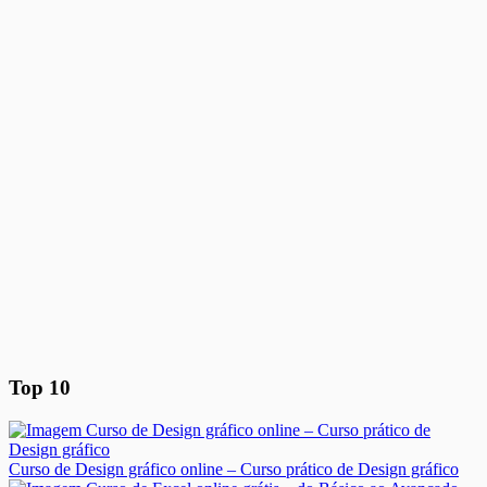
Top 10
Curso de Design gráfico online – Curso prático de Design gráfico