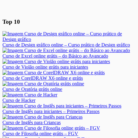
Top 10
Curso de Design gráfico online – Curso prático de Design gráfico
Curso de Excel online grátis – do Básico ao Avançado
Curso de Violão online grátis para iniciantes
Curso de CorelDRAW X6 online e grátis
Curso de Oratória grátis online
Curso de Hacker
Curso de Inglês para iniciantes – Primeiros Passos
Curso de Inglês para Crianças
Curso de Filosofia online grátis – FGV