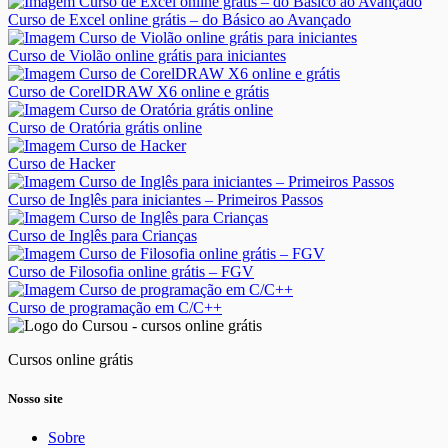
Curso de Excel online grátis – do Básico ao Avançado
Curso de Violão online grátis para iniciantes
Curso de CorelDRAW X6 online e grátis
Curso de Oratória grátis online
Curso de Hacker
Curso de Inglês para iniciantes – Primeiros Passos
Curso de Inglês para Crianças
Curso de Filosofia online grátis – FGV
Curso de programação em C/C++
Cursos online grátis
Nosso site
Sobre