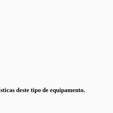
sticas deste tipo de equipamento.