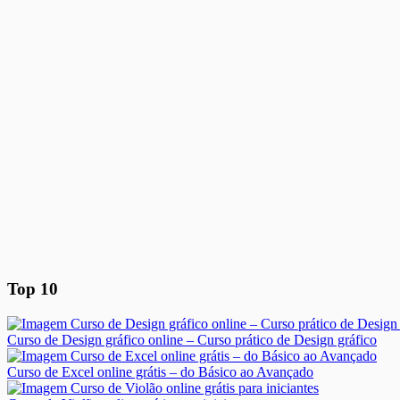
Top 10
Curso de Design gráfico online – Curso prático de Design gráfico
Curso de Excel online grátis – do Básico ao Avançado