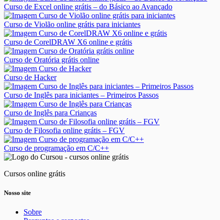
Curso de Excel online grátis – do Básico ao Avançado
Curso de Violão online grátis para iniciantes
Curso de CorelDRAW X6 online e grátis
Curso de Oratória grátis online
Curso de Hacker
Curso de Inglês para iniciantes – Primeiros Passos
Curso de Inglês para Crianças
Curso de Filosofia online grátis – FGV
Curso de programação em C/C++
Cursos online grátis
Nosso site
Sobre