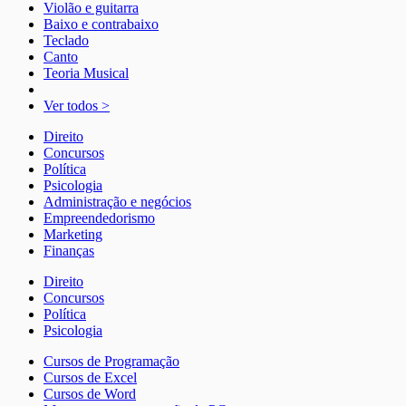
Violão e guitarra
Baixo e contrabaixo
Teclado
Canto
Teoria Musical
Ver todos >
Direito
Concursos
Política
Psicologia
Administração e negócios
Empreendedorismo
Marketing
Finanças
Direito
Concursos
Política
Psicologia
Cursos de Programação
Cursos de Excel
Cursos de Word