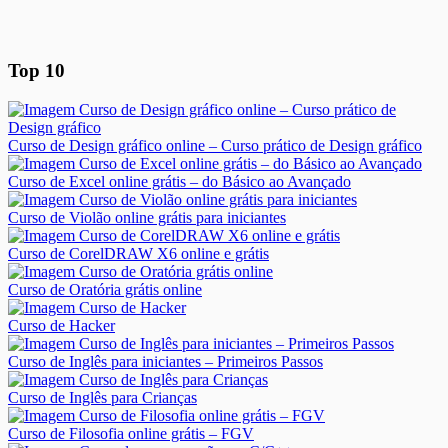
Top 10
Curso de Design gráfico online – Curso prático de Design gráfico
Curso de Excel online grátis – do Básico ao Avançado
Curso de Violão online grátis para iniciantes
Curso de CorelDRAW X6 online e grátis
Curso de Oratória grátis online
Curso de Hacker
Curso de Inglês para iniciantes – Primeiros Passos
Curso de Inglês para Crianças
Curso de Filosofia online grátis – FGV