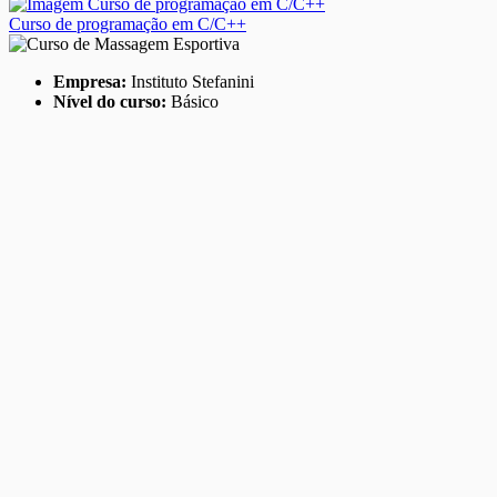
Curso de programação em C/C++
Empresa:
Instituto Stefanini
Nível do curso:
Básico