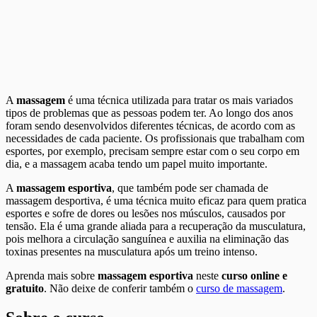
A
massagem
é uma técnica utilizada para tratar os mais variados
tipos de problemas que as pessoas podem ter. Ao longo dos anos
foram sendo desenvolvidos diferentes técnicas, de acordo com as
necessidades de cada paciente. Os profissionais que trabalham com
esportes, por exemplo, precisam sempre estar com o seu corpo em
dia, e a massagem acaba tendo um papel muito importante.
A
massagem esportiva
, que também pode ser chamada de
massagem desportiva, é uma técnica muito eficaz para quem pratica
esportes e sofre de dores ou lesões nos músculos, causados por
tensão. Ela é uma grande aliada para a recuperação da musculatura,
pois melhora a circulação sanguínea e auxilia na eliminação das
toxinas presentes na musculatura após um treino intenso.
Aprenda mais sobre
massagem esportiva
neste
curso online e
gratuito
. Não deixe de conferir também o
curso de massagem
.