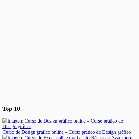
Top 10
Curso de Design gráfico online – Curso prático de Design gráfico