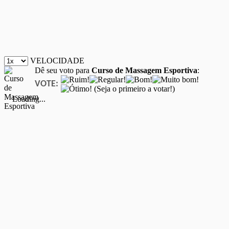
VELOCIDADE
Dê seu voto para
Curso de Massagem Esportiva
:
VOTE:
(Seja o primeiro a votar!)
Loading...