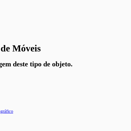
de Móveis
em deste tipo de objeto.