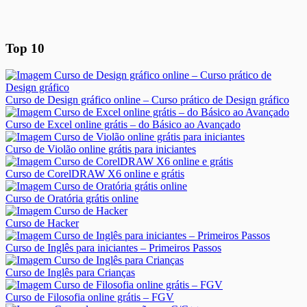
Top 10
Curso de Design gráfico online – Curso prático de Design gráfico
Curso de Excel online grátis – do Básico ao Avançado
Curso de Violão online grátis para iniciantes
Curso de CorelDRAW X6 online e grátis
Curso de Oratória grátis online
Curso de Hacker
Curso de Inglês para iniciantes – Primeiros Passos
Curso de Inglês para Crianças
Curso de Filosofia online grátis – FGV