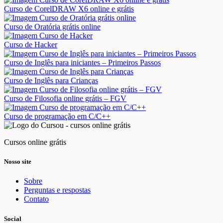
Curso de CorelDRAW X6 online e grátis
Curso de Oratória grátis online
Curso de Hacker
Curso de Inglês para iniciantes – Primeiros Passos
Curso de Inglês para Crianças
Curso de Filosofia online grátis – FGV
Curso de programação em C/C++
Cursos online grátis
Nosso site
Sobre
Perguntas e respostas
Contato
Social