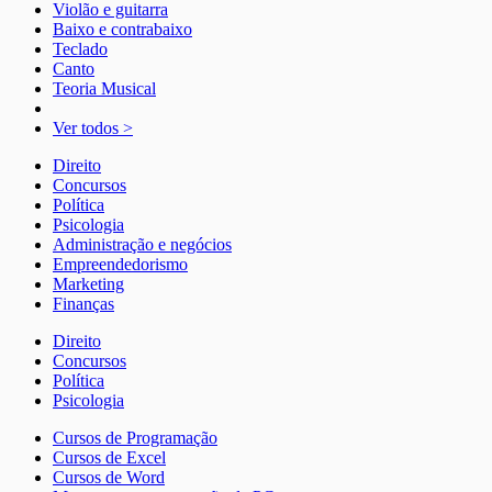
Violão e guitarra
Baixo e contrabaixo
Teclado
Canto
Teoria Musical
Ver todos >
Direito
Concursos
Política
Psicologia
Administração e negócios
Empreendedorismo
Marketing
Finanças
Direito
Concursos
Política
Psicologia
Cursos de Programação
Cursos de Excel
Cursos de Word