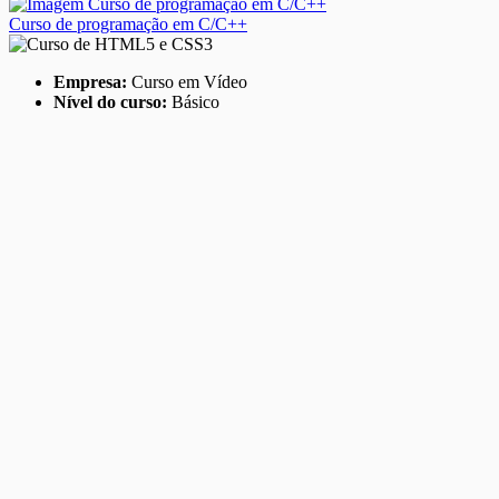
Curso de programação em C/C++
Empresa:
Curso em Vídeo
Nível do curso:
Básico