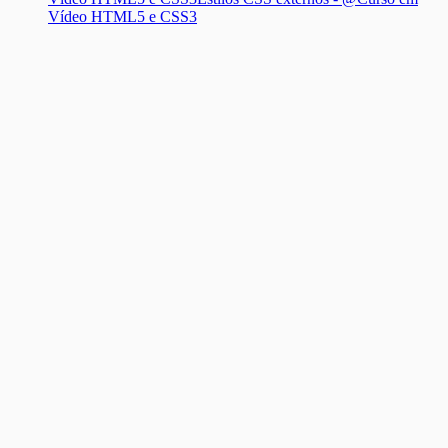
Vídeo HTML5 e CSS3