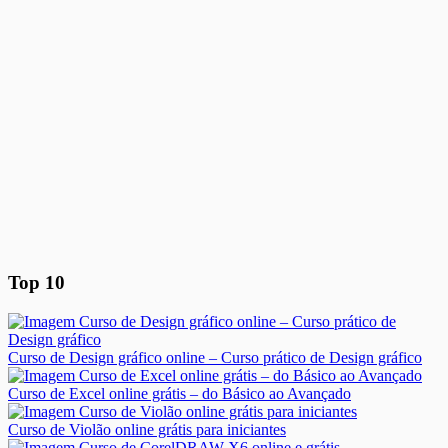
Top 10
Curso de Design gráfico online – Curso prático de Design gráfico
Curso de Excel online grátis – do Básico ao Avançado
Curso de Violão online grátis para iniciantes