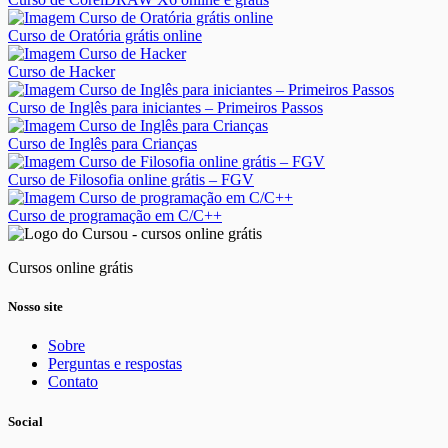
Curso de Oratória grátis online
Curso de Hacker
Curso de Inglês para iniciantes – Primeiros Passos
Curso de Inglês para Crianças
Curso de Filosofia online grátis – FGV
Curso de programação em C/C++
Cursos online grátis
Nosso site
Sobre
Perguntas e respostas
Contato
Social