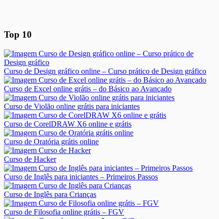
Top 10
Curso de Design gráfico online – Curso prático de Design gráfico
Curso de Excel online grátis – do Básico ao Avançado
Curso de Violão online grátis para iniciantes
Curso de CorelDRAW X6 online e grátis
Curso de Oratória grátis online
Curso de Hacker
Curso de Inglês para iniciantes – Primeiros Passos
Curso de Inglês para Crianças
Curso de Filosofia online grátis – FGV