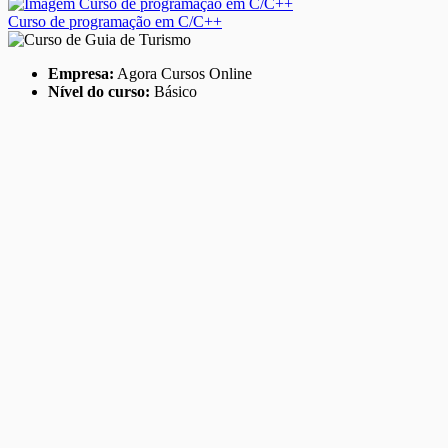
Curso de programação em C/C++
Empresa:
Agora Cursos Online
Nível do curso:
Básico