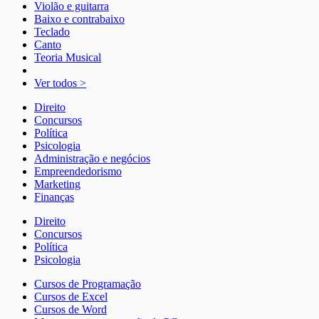
Violão e guitarra
Baixo e contrabaixo
Teclado
Canto
Teoria Musical
Ver todos >
Direito
Concursos
Política
Psicologia
Administração e negócios
Empreendedorismo
Marketing
Finanças
Direito
Concursos
Política
Psicologia
Cursos de Programação
Cursos de Excel
Cursos de Word