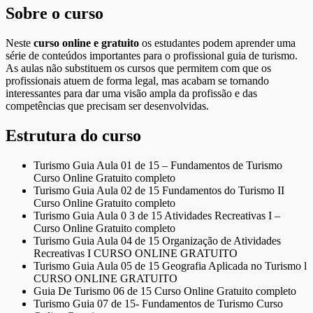
Sobre o curso
Neste
curso online e gratuito
os estudantes podem aprender uma
série de conteúdos importantes para o profissional guia de turismo.
As aulas não substituem os cursos que permitem com que os
profissionais atuem de forma legal, mas acabam se tornando
interessantes para dar uma visão ampla da profissão e das
competências que precisam ser desenvolvidas.
Estrutura do curso
Turismo Guia Aula 01 de 15 – Fundamentos de Turismo
Curso Online Gratuito completo
Turismo Guia Aula 02 de 15 Fundamentos do Turismo II
Curso Online Gratuito completo
Turismo Guia Aula 0 3 de 15 Atividades Recreativas I –
Curso Online Gratuito completo
Turismo Guia Aula 04 de 15 Organização de Atividades
Recreativas I CURSO ONLINE GRATUITO
Turismo Guia Aula 05 de 15 Geografia Aplicada no Turismo l
CURSO ONLINE GRATUITO
Guia De Turismo 06 de 15 Curso Online Gratuito completo
Turismo Guia 07 de 15- Fundamentos de Turismo Curso