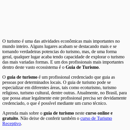
O turismo é uma das atividades econômicas mais importantes no
mundo inteiro. Alguns lugares acabam se destacando mais e se
tornando verdadeiras potencias do turismo, mas, de uma forma
geral, qualquer lugar acaba tendo capacidade de explorar o turismo
das mais variadas formas. E um dos profissionais mais importantes
dentro deste vasto ecossistema é o
Guia de Turismo
.
O
guia de turismo
é um profissional credenciado que guia as
pessoas por determinados locais. O guia de turismo pode se
especializar em diferentes áreas, tais como ecoturismo, turismo
religioso, turismo cultural, dentre outras. Atualmente, no Brasil, para
que possa atuar legalmente este profissional precisa ser devidamente
credenciado, o que é possível mediante um curso técnico.
Aprenda mais sobre o
guia de turismo
neste
curso online e
gratuito
. Não deixe de conferir também o
curso de Turismo
Receptivo
.