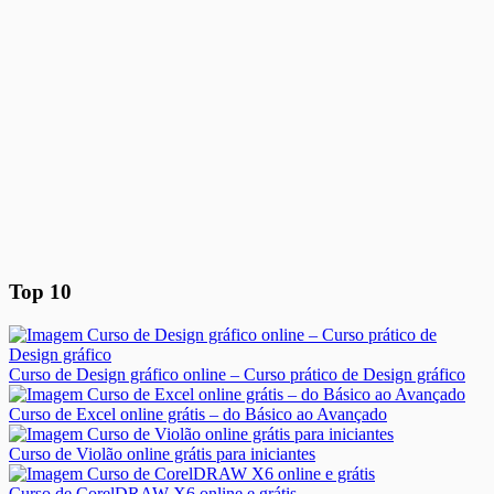
Top 10
Curso de Design gráfico online – Curso prático de Design gráfico
Curso de Excel online grátis – do Básico ao Avançado
Curso de Violão online grátis para iniciantes
Curso de CorelDRAW X6 online e grátis