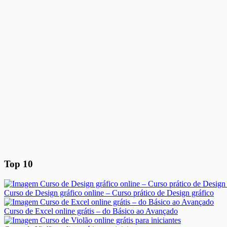
Top 10
Curso de Design gráfico online – Curso prático de Design gráfico
Curso de Excel online grátis – do Básico ao Avançado