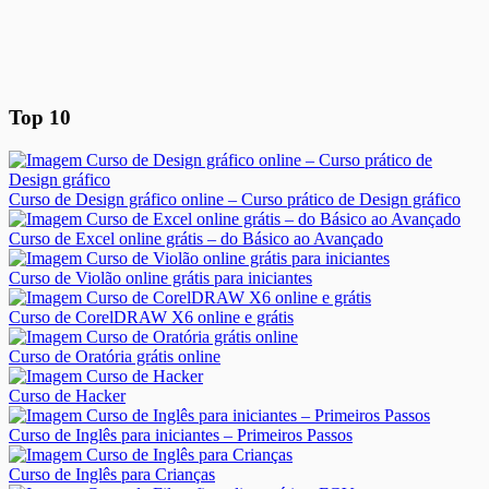
Top 10
Curso de Design gráfico online – Curso prático de Design gráfico
Curso de Excel online grátis – do Básico ao Avançado
Curso de Violão online grátis para iniciantes
Curso de CorelDRAW X6 online e grátis
Curso de Oratória grátis online
Curso de Hacker
Curso de Inglês para iniciantes – Primeiros Passos
Curso de Inglês para Crianças