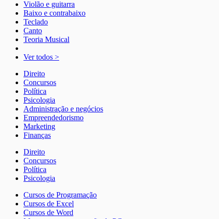
Violão e guitarra
Baixo e contrabaixo
Teclado
Canto
Teoria Musical
Ver todos >
Direito
Concursos
Política
Psicologia
Administração e negócios
Empreendedorismo
Marketing
Finanças
Direito
Concursos
Política
Psicologia
Cursos de Programação
Cursos de Excel
Cursos de Word