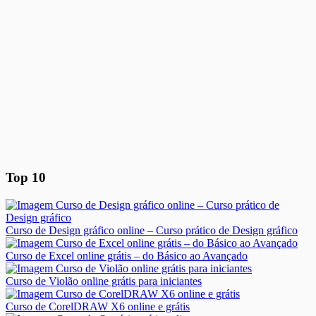
Top 10
Curso de Design gráfico online – Curso prático de Design gráfico
Curso de Excel online grátis – do Básico ao Avançado
Curso de Violão online grátis para iniciantes
Curso de CorelDRAW X6 online e grátis