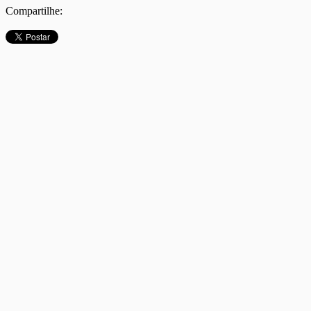
Compartilhe: