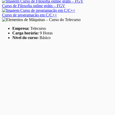
Curso de Filosofia online grátis – FGV
Curso de programação em C/C++
Empresa:
Telecurso
Carga horária:
9 Horas
Nível do curso:
Básico