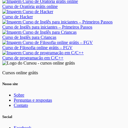
Curso de Oratória grátis online
Curso de Hacker
Curso de Inglês para iniciantes – Primeiros Passos
Curso de Inglês para Crianças
Curso de Filosofia online grátis – FGV
Curso de programação em C/C++
Cursos online grátis
Nosso site
Sobre
Perguntas e respostas
Contato
Social
Facebook