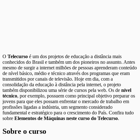
O
Telecurso
é um dos projetos de educação a distância mais
conhecidos do Brasil e também um dos pioneiros no assunto. Antes
mesmo de surgir a internet milhões de pessoas aprenderam conteúdo
de nível básico, médio e técnico através dos programas que eram
transmitidos por canais de televisão. Hoje em dia, com a
consolidação da educação à distância pela internet, o projeto
também disponibilizou uma série de cursos pela web. Os de
nível
técnico
, por exemplo, possuem como principal objetivo preparar os
jovens para que eles possam enfrentar o mercado de trabalho em
profissões ligadas a indústria, um segmento considerado
fundamental e estratégico para o crescimento do País. Confira tudo
sobre
Elementos de Máquinas neste curso do Telecurso
.
Sobre o curso