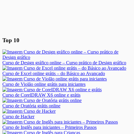
Top 10
Curso de Design gráfico online – Curso prático de Design gráfico
Curso de Excel online grátis – do Básico ao Avançado
Curso de Violão online grátis para iniciantes
Curso de CorelDRAW X6 online e grátis
Curso de Oratória grátis online
Curso de Hacker
Curso de Inglês para iniciantes – Primeiros Passos