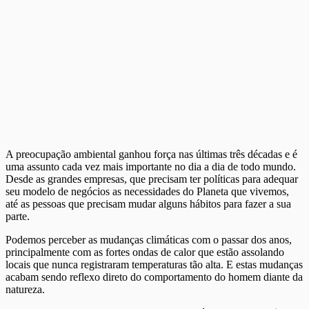
A preocupação ambiental ganhou força nas últimas três décadas e é
uma assunto cada vez mais importante no dia a dia de todo mundo.
Desde as grandes empresas, que precisam ter políticas para adequar
seu modelo de negócios as necessidades do Planeta que vivemos,
até as pessoas que precisam mudar alguns hábitos para fazer a sua
parte.
Podemos perceber as mudanças climáticas com o passar dos anos,
principalmente com as fortes ondas de calor que estão assolando
locais que nunca registraram temperaturas tão alta. E estas mudanças
acabam sendo reflexo direto do comportamento do homem diante da
natureza.