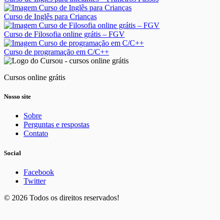
Curso de Inglês para Crianças
Curso de Filosofia online grátis – FGV
Curso de programação em C/C++
Cursos online grátis
Nosso site
Sobre
Perguntas e respostas
Contato
Social
Facebook
Twitter
© 2026 Todos os direitos reservados!