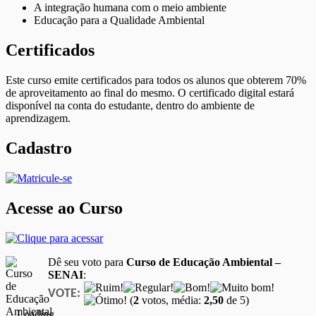
A integração humana com o meio ambiente
Educação para a Qualidade Ambiental
Certificados
Este curso emite certificados para todos os alunos que obterem 70%
de aproveitamento ao final do mesmo. O certificado digital estará
disponível na conta do estudante, dentro do ambiente de
aprendizagem.
Cadastro
Acesse ao Curso
Dê seu voto para
Curso de Educação Ambiental –
SENAI
:
VOTE:
(
2
votos, média:
2,50
de 5)
Loading...