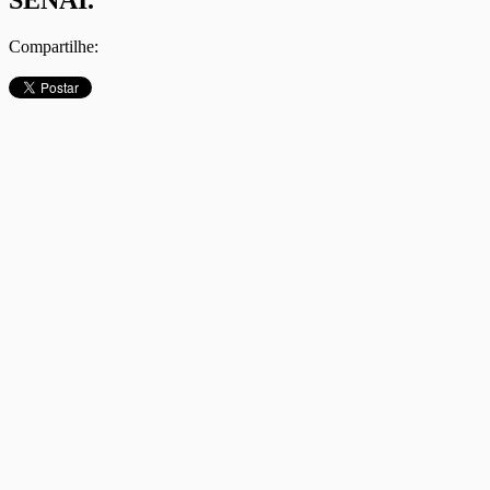
Compartilhe: