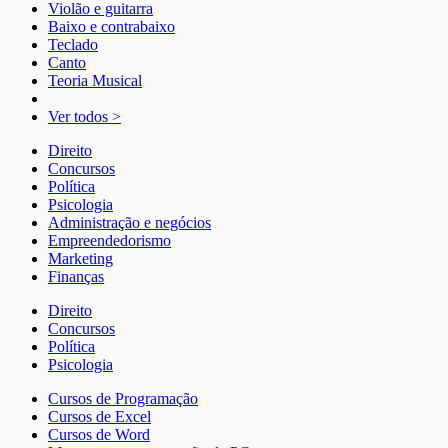
Violão e guitarra
Baixo e contrabaixo
Teclado
Canto
Teoria Musical
Ver todos >
Direito
Concursos
Política
Psicologia
Administração e negócios
Empreendedorismo
Marketing
Finanças
Direito
Concursos
Política
Psicologia
Cursos de Programação
Cursos de Excel
Cursos de Word