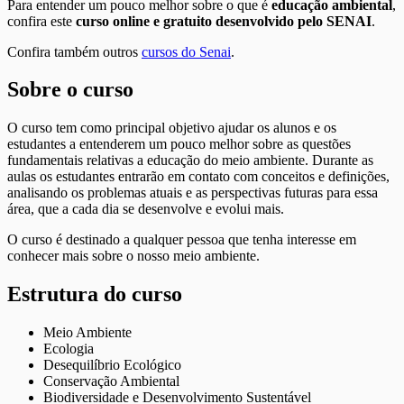
Para entender um pouco melhor sobre o que é
educação ambiental
,
confira este
curso online e gratuito desenvolvido pelo SENAI
.
Confira também outros
cursos do Senai
.
Sobre o curso
O curso tem como principal objetivo ajudar os alunos e os
estudantes a entenderem um pouco melhor sobre as questões
fundamentais relativas a educação do meio ambiente. Durante as
aulas os estudantes entrarão em contato com conceitos e definições,
analisando os problemas atuais e as perspectivas futuras para essa
área, que a cada dia se desenvolve e evolui mais.
O curso é destinado a qualquer pessoa que tenha interesse em
conhecer mais sobre o nosso meio ambiente.
Estrutura do curso
Meio Ambiente
Ecologia
Desequilíbrio Ecológico
Conservação Ambiental
Biodiversidade e Desenvolvimento Sustentável