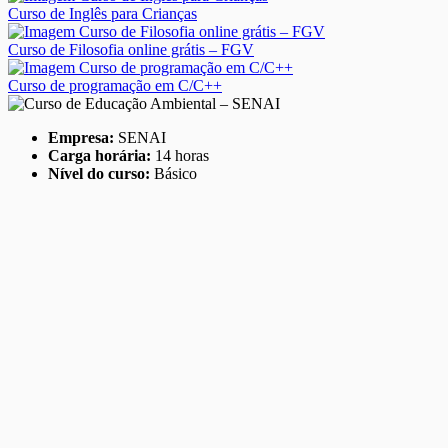
Curso de Inglês para Crianças
Curso de Filosofia online grátis – FGV
Curso de programação em C/C++
Empresa:
SENAI
Carga horária:
14 horas
Nível do curso:
Básico