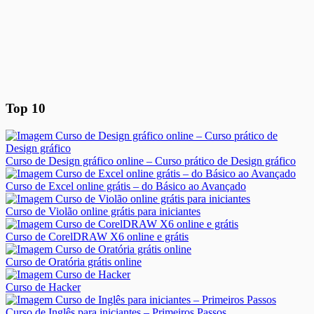
Top 10
Curso de Design gráfico online – Curso prático de Design gráfico
Curso de Excel online grátis – do Básico ao Avançado
Curso de Violão online grátis para iniciantes
Curso de CorelDRAW X6 online e grátis
Curso de Oratória grátis online
Curso de Hacker
Curso de Inglês para iniciantes – Primeiros Passos