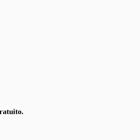
ratuito.