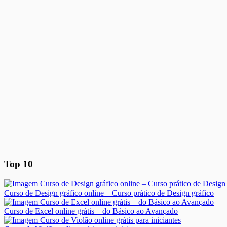
Top 10
Curso de Design gráfico online – Curso prático de Design gráfico
Curso de Excel online grátis – do Básico ao Avançado