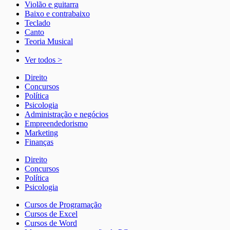
Violão e guitarra
Baixo e contrabaixo
Teclado
Canto
Teoria Musical
Ver todos >
Direito
Concursos
Política
Psicologia
Administração e negócios
Empreendedorismo
Marketing
Finanças
Direito
Concursos
Política
Psicologia
Cursos de Programação
Cursos de Excel
Cursos de Word