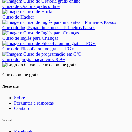
Curso de Oratória grátis online
Curso de Hacker
Curso de Inglês para iniciantes – Primeiros Passos
Curso de Inglês para Crianças
Curso de Filosofia online grátis – FGV
Curso de programação em C/C++
Cursos online grátis
Nosso site
Sobre
Perguntas e respostas
Contato
Social
Facebook