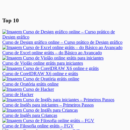
Top 10
Curso de Design gráfico online – Curso prático de Design gráfico
Curso de Excel online grátis – do Básico ao Avançado
Curso de Violão online grátis para iniciantes
Curso de CorelDRAW X6 online e grátis
Curso de Oratória grátis online
Curso de Hacker
Curso de Inglês para iniciantes – Primeiros Passos
Curso de Inglês para Crianças
Curso de Filosofia online grátis – FGV