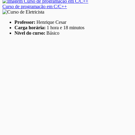
Curso de programação em C/C++
Professor:
Henrique Cesar
Carga horária:
1 hora e 18 minutos
Nível do curso:
Básico