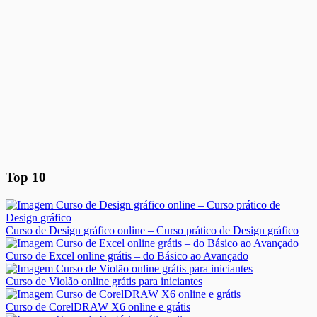
Top 10
Curso de Design gráfico online – Curso prático de Design gráfico
Curso de Excel online grátis – do Básico ao Avançado
Curso de Violão online grátis para iniciantes
Curso de CorelDRAW X6 online e grátis