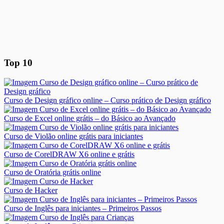
Top 10
Curso de Design gráfico online – Curso prático de Design gráfico
Curso de Excel online grátis – do Básico ao Avançado
Curso de Violão online grátis para iniciantes
Curso de CorelDRAW X6 online e grátis
Curso de Oratória grátis online
Curso de Hacker
Curso de Inglês para iniciantes – Primeiros Passos