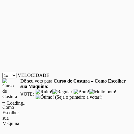
VELOCIDADE
Dê seu voto para
Curso de Costura – Como Escolher
sua Máquina
:
VOTE:
(Seja o primeiro a votar!)
Loading...