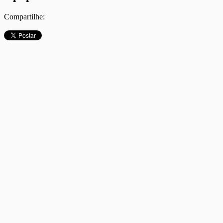
Compartilhe: