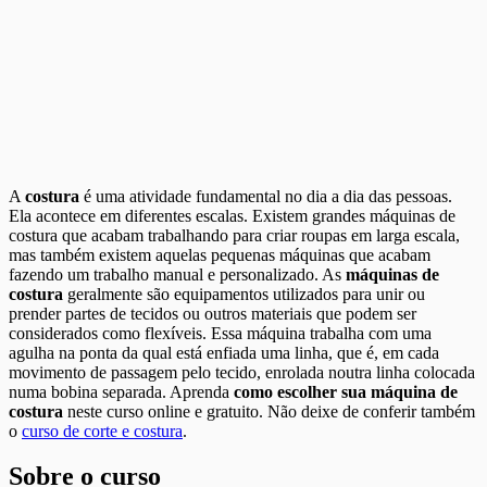
A
costura
é uma atividade fundamental no dia a dia das pessoas.
Ela acontece em diferentes escalas. Existem grandes máquinas de
costura que acabam trabalhando para criar roupas em larga escala,
mas também existem aquelas pequenas máquinas que acabam
fazendo um trabalho manual e personalizado. As
máquinas de
costura
geralmente são equipamentos utilizados para unir ou
prender partes de tecidos ou outros materiais que podem ser
considerados como flexíveis. Essa máquina trabalha com uma
agulha na ponta da qual está enfiada uma linha, que é, em cada
movimento de passagem pelo tecido, enrolada noutra linha colocada
numa bobina separada. Aprenda
como escolher sua máquina de
costura
neste curso online e gratuito. Não deixe de conferir também
o
curso de corte e costura
.
Sobre o curso