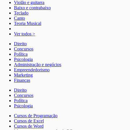
Violão e guitarra
Baixo e contrabaixo
Teclado
Canto
Teoria Musical
Ver todos >
Direito
Concursos
Política
Psicologia
Administração e negócios
Empreendedorismo
Marketing
Finanças
Direito
Concursos
Política
Psicologia
Cursos de Programação
Cursos de Excel
Cursos de Word