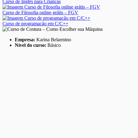
Curso de Inglês para Crianças
Curso de Filosofia online grátis – FGV
Curso de programação em C/C++
Empresa:
Karina Belarmino
Nível do curso:
Básico