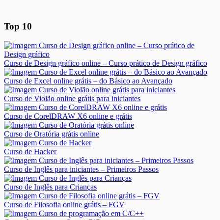
Top 10
Curso de Design gráfico online – Curso prático de Design gráfico
Curso de Excel online grátis – do Básico ao Avançado
Curso de Violão online grátis para iniciantes
Curso de CorelDRAW X6 online e grátis
Curso de Oratória grátis online
Curso de Hacker
Curso de Inglês para iniciantes – Primeiros Passos
Curso de Inglês para Crianças
Curso de Filosofia online grátis – FGV