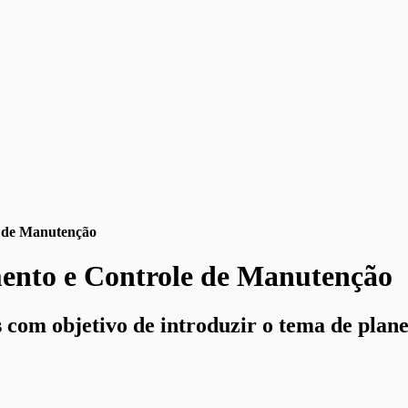
e de Manutenção
mento e Controle de Manutenção
 com objetivo de introduzir o tema de plan