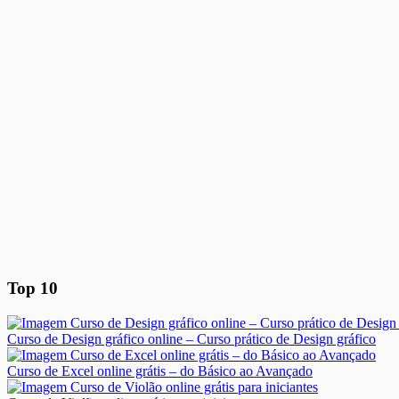
Top 10
Curso de Design gráfico online – Curso prático de Design gráfico
Curso de Excel online grátis – do Básico ao Avançado