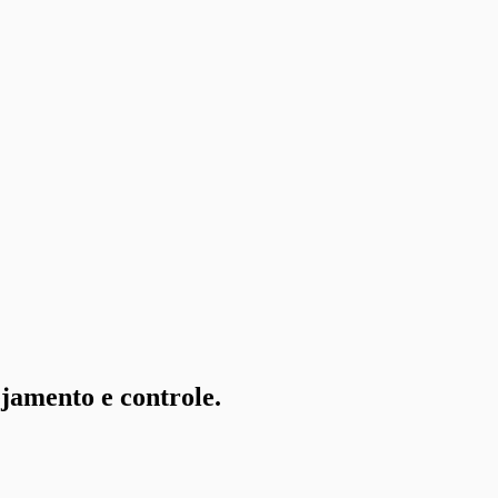
ejamento e controle.