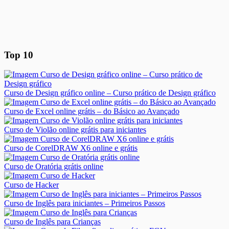
Top 10
Curso de Design gráfico online – Curso prático de Design gráfico
Curso de Excel online grátis – do Básico ao Avançado
Curso de Violão online grátis para iniciantes
Curso de CorelDRAW X6 online e grátis
Curso de Oratória grátis online
Curso de Hacker
Curso de Inglês para iniciantes – Primeiros Passos
Curso de Inglês para Crianças