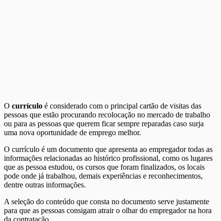
O
currículo
é considerado com o principal cartão de visitas das
pessoas que estão procurando recolocação no mercado de trabalho
ou para as pessoas que querem ficar sempre reparadas caso surja
uma nova oportunidade de emprego melhor.
O currículo é um documento que apresenta ao empregador todas as
informações relacionadas ao histórico profissional, como os lugares
que as pessoa estudou, os cursos que foram finalizados, os locais
pode onde já trabalhou, demais experiências e reconhecimentos,
dentre outras informações.
A seleção do conteúdo que consta no documento serve justamente
para que as pessoas consigam atrair o olhar do empregador na hora
da contratação.