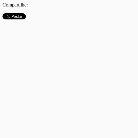
Compartilhe: