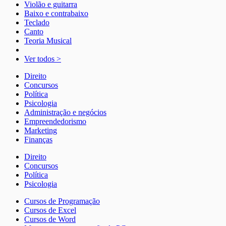
Violão e guitarra
Baixo e contrabaixo
Teclado
Canto
Teoria Musical
Ver todos >
Direito
Concursos
Política
Psicologia
Administração e negócios
Empreendedorismo
Marketing
Finanças
Direito
Concursos
Política
Psicologia
Cursos de Programação
Cursos de Excel
Cursos de Word