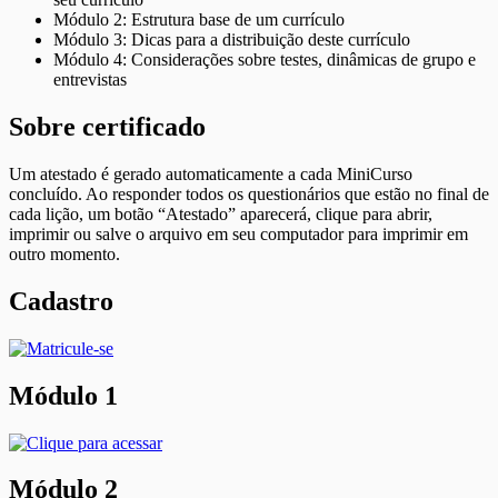
Módulo 2: Estrutura base de um currículo
Módulo 3: Dicas para a distribuição deste currículo
Módulo 4: Considerações sobre testes, dinâmicas de grupo e
entrevistas
Sobre certificado
Um atestado é gerado automaticamente a cada MiniCurso
concluído. Ao responder todos os questionários que estão no final de
cada lição, um botão “Atestado” aparecerá, clique para abrir,
imprimir ou salve o arquivo em seu computador para imprimir em
outro momento.
Cadastro
Módulo 1
Módulo 2