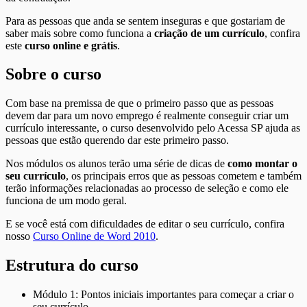
Para as pessoas que anda se sentem inseguras e que gostariam de
saber mais sobre como funciona a
criação de um currículo
, confira
este
curso online e grátis
.
Sobre o curso
Com base na premissa de que o primeiro passo que as pessoas
devem dar para um novo emprego é realmente conseguir criar um
currículo interessante, o curso desenvolvido pelo Acessa SP ajuda as
pessoas que estão querendo dar este primeiro passo.
Nos módulos os alunos terão uma série de dicas de
como montar o
seu currículo
, os principais erros que as pessoas cometem e também
terão informações relacionadas ao processo de seleção e como ele
funciona de um modo geral.
E se você está com dificuldades de editar o seu currículo, confira
nosso
Curso Online de Word 2010
.
Estrutura do curso
Módulo 1: Pontos iniciais importantes para começar a criar o
seu currículo