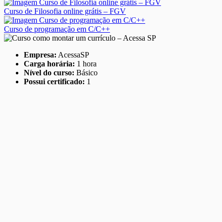
Curso de Filosofia online grátis – FGV
Curso de programação em C/C++
Empresa:
AcessaSP
Carga horária:
1 hora
Nível do curso:
Básico
Possui certificado:
1