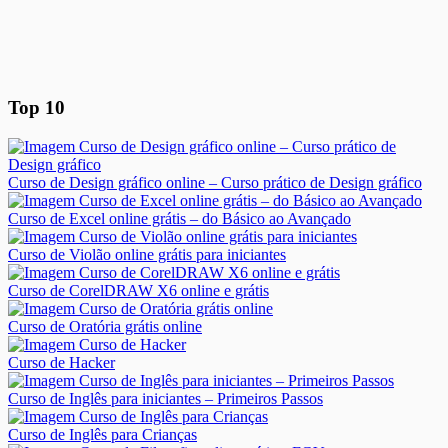
Top 10
Curso de Design gráfico online – Curso prático de Design gráfico
Curso de Excel online grátis – do Básico ao Avançado
Curso de Violão online grátis para iniciantes
Curso de CorelDRAW X6 online e grátis
Curso de Oratória grátis online
Curso de Hacker
Curso de Inglês para iniciantes – Primeiros Passos
Curso de Inglês para Crianças