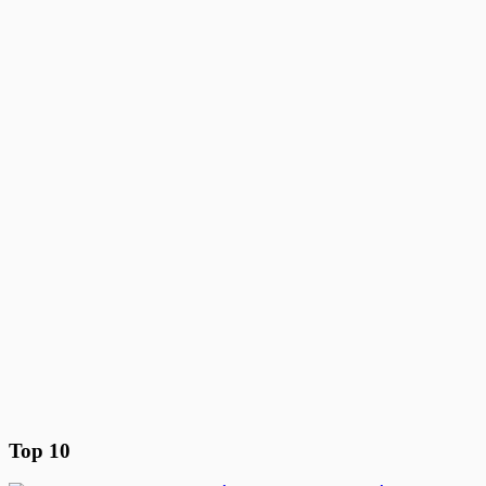
Top 10