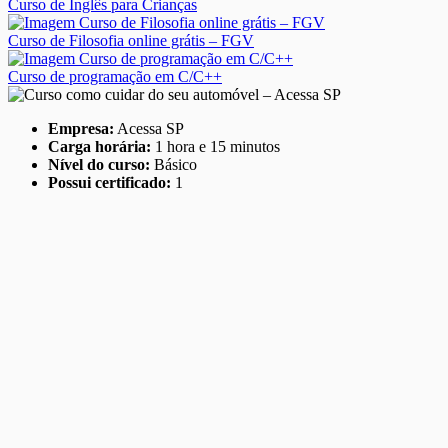
Curso de Inglês para Crianças
Curso de Filosofia online grátis – FGV
Curso de programação em C/C++
Empresa:
Acessa SP
Carga horária:
1 hora e 15 minutos
Nível do curso:
Básico
Possui certificado:
1