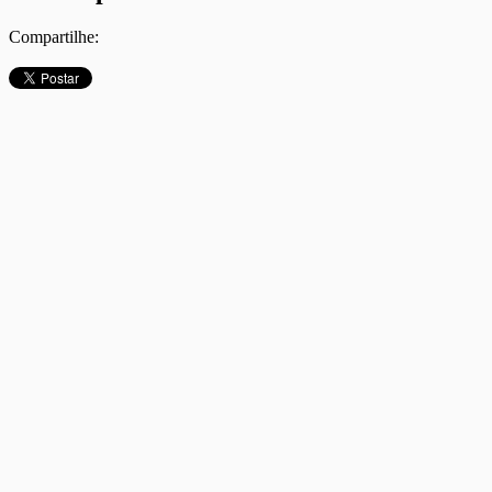
Compartilhe: