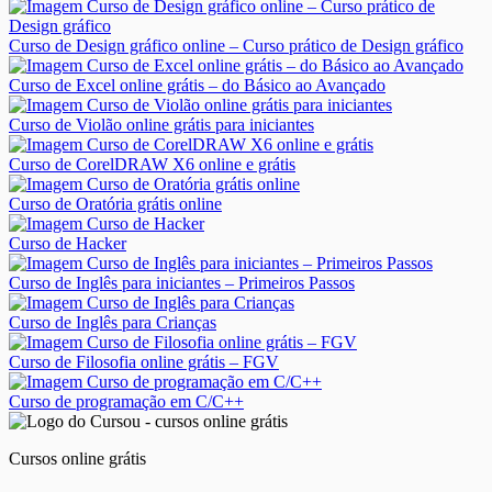
Curso de Design gráfico online – Curso prático de Design gráfico
Curso de Excel online grátis – do Básico ao Avançado
Curso de Violão online grátis para iniciantes
Curso de CorelDRAW X6 online e grátis
Curso de Oratória grátis online
Curso de Hacker
Curso de Inglês para iniciantes – Primeiros Passos
Curso de Inglês para Crianças
Curso de Filosofia online grátis – FGV
Curso de programação em C/C++
Cursos online grátis