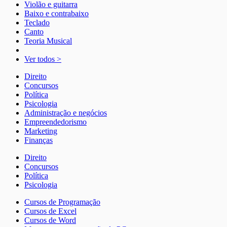
Violão e guitarra
Baixo e contrabaixo
Teclado
Canto
Teoria Musical
Ver todos >
Direito
Concursos
Política
Psicologia
Administração e negócios
Empreendedorismo
Marketing
Finanças
Direito
Concursos
Política
Psicologia
Cursos de Programação
Cursos de Excel
Cursos de Word