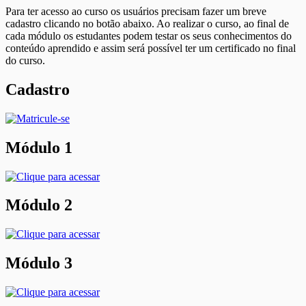
Para ter acesso ao curso os usuários precisam fazer um breve
cadastro clicando no botão abaixo. Ao realizar o curso, ao final de
cada módulo os estudantes podem testar os seus conhecimentos do
conteúdo aprendido e assim será possível ter um certificado no final
do curso.
Cadastro
Módulo 1
Módulo 2
Módulo 3