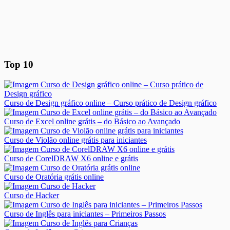
Top 10
Curso de Design gráfico online – Curso prático de Design gráfico
Curso de Excel online grátis – do Básico ao Avançado
Curso de Violão online grátis para iniciantes
Curso de CorelDRAW X6 online e grátis
Curso de Oratória grátis online
Curso de Hacker
Curso de Inglês para iniciantes – Primeiros Passos