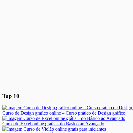
Top 10
Curso de Design gráfico online – Curso prático de Design gráfico
Curso de Excel online grátis – do Básico ao Avançado