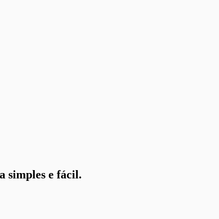
 simples e fácil.