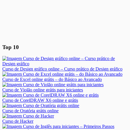
Top 10
Curso de Design gráfico online – Curso prático de Design gráfico
Curso de Excel online grátis – do Básico ao Avançado
Curso de Violão online grátis para iniciantes
Curso de CorelDRAW X6 online e grátis
Curso de Oratória grátis online
Curso de Hacker