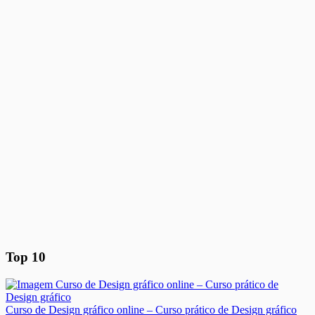
Top 10
Curso de Design gráfico online – Curso prático de Design gráfico