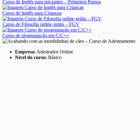
Curso de Inglês para iniciantes – Primeiros Passos
Curso de Inglês para Crianças
Curso de Filosofia online grátis – FGV
Curso de programação em C/C++
Empresa:
Adestrador Online
Nível do curso:
Básico