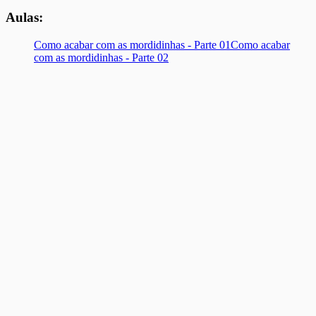
Aulas:
Como acabar com as mordidinhas - Parte 01
Como acabar
com as mordidinhas - Parte 02