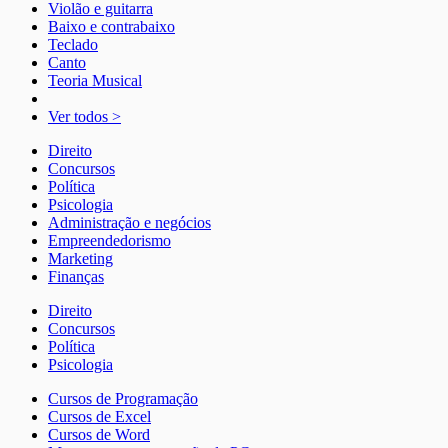
Violão e guitarra
Baixo e contrabaixo
Teclado
Canto
Teoria Musical
Ver todos >
Direito
Concursos
Política
Psicologia
Administração e negócios
Empreendedorismo
Marketing
Finanças
Direito
Concursos
Política
Psicologia
Cursos de Programação
Cursos de Excel
Cursos de Word