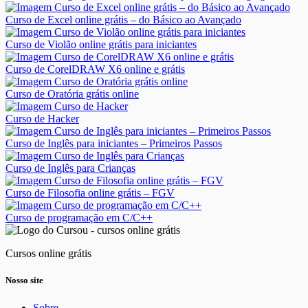
Curso de Excel online grátis – do Básico ao Avançado
Curso de Violão online grátis para iniciantes
Curso de CorelDRAW X6 online e grátis
Curso de Oratória grátis online
Curso de Hacker
Curso de Inglês para iniciantes – Primeiros Passos
Curso de Inglês para Crianças
Curso de Filosofia online grátis – FGV
Curso de programação em C/C++
Cursos online grátis
Nosso site
Sobre