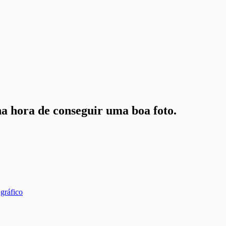
a hora de conseguir uma boa foto.