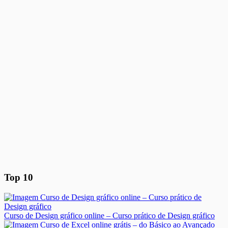
Top 10
Curso de Design gráfico online – Curso prático de Design gráfico