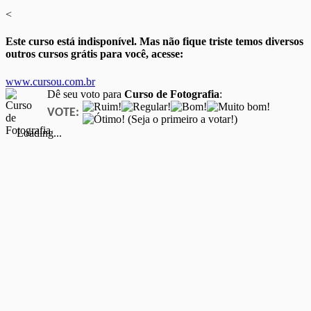
<
Este curso está indisponível. Mas não fique triste temos diversos
outros cursos grátis para você, acesse:
www.cursou.com.br
Dê seu voto para
Curso de Fotografia
:
VOTE:
(Seja o primeiro a votar!)
Loading...