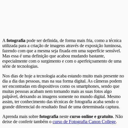
A
fotografia
pode ser definida, de forma mais fria, como a técnica
utilizada para a criação de imagens através de exposição luminosa,
fazendo com que a mesma seja fixada em uma superfície sensível.
Mas essa é uma definição que acabou mudando bastante,
especialmente com o surgimento e com o aperfeiçoamento de uma
série de tecnologias.
Nos dias de hoje a tecnologia acaba estando muito mais presente no
dia a dia das pessoas, mas na sua forma digital. As câmeras podem
ser encontradas em dispositivos como os smartphones, sendo que
muitas pessoas acabam nem tornando mais as suas fotos algo
palpável, deixando as imagens somente no mundo digital. Mesmo
assim, ter conhecimento das técnicas de fotografia acaba sendo o
grande diferencial do resultado final de uma determinada captura.
Aprenda mais sobre
fotografia
neste
curso online e gratuito
. Não
deixe de conferir também o
curso de Fotografia Canon College
.