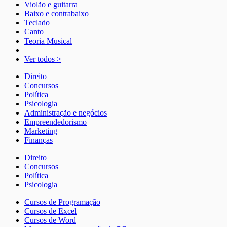
Violão e guitarra
Baixo e contrabaixo
Teclado
Canto
Teoria Musical
Ver todos >
Direito
Concursos
Política
Psicologia
Administração e negócios
Empreendedorismo
Marketing
Finanças
Direito
Concursos
Política
Psicologia
Cursos de Programação
Cursos de Excel
Cursos de Word