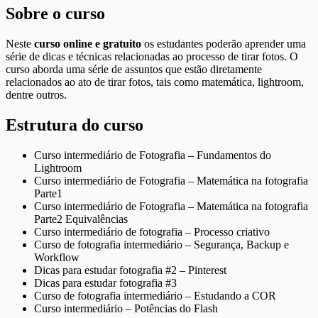
Sobre o curso
Neste
curso online e gratuito
os estudantes poderão aprender uma
série de dicas e técnicas relacionadas ao processo de tirar fotos. O
curso aborda uma série de assuntos que estão diretamente
relacionados ao ato de tirar fotos, tais como matemática, lightroom,
dentre outros.
Estrutura do curso
Curso intermediário de Fotografia – Fundamentos do
Lightroom
Curso intermediário de Fotografia – Matemática na fotografia
Parte1
Curso intermediário de Fotografia – Matemática na fotografia
Parte2 Equivalências
Curso intermediário de fotografia – Processo criativo
Curso de fotografia intermediário – Segurança, Backup e
Workflow
Dicas para estudar fotografia #2 – Pinterest
Dicas para estudar fotografia #3
Curso de fotografia intermediário – Estudando a COR
Curso intermediário – Potências do Flash