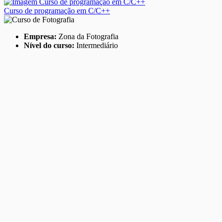
Curso de programação em C/C++
Empresa:
Zona da Fotografia
Nível do curso:
Intermediário