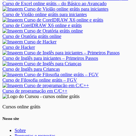
Curso de Excel online grátis – do Básico ao Avançado
Curso de Violão online grátis para iniciantes
Curso de CorelDRAW X6 online e grátis
Curso de Oratória grátis online
Curso de Hacker
Curso de Inglês para iniciantes – Primeiros Passos
Curso de Inglês para Crianças
Curso de Filosofia online grátis – FGV
Curso de programação em C/C++
Cursos online grátis
Nosso site
Sobre
Perguntas e respostas