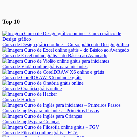
Top 10
Curso de Design gráfico online – Curso prático de Design gráfico
Curso de Excel online grátis – do Básico ao Avançado
Curso de Violão online grátis para iniciantes
Curso de CorelDRAW X6 online e grátis
Curso de Oratória grátis online
Curso de Hacker
Curso de Inglês para iniciantes – Primeiros Passos
Curso de Inglês para Crianças
Curso de Filosofia online grátis – FGV