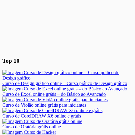
Top 10
Curso de Design gráfico online – Curso prático de Design gráfico
Curso de Excel online grátis – do Básico ao Avançado
Curso de Violão online grátis para iniciantes
Curso de CorelDRAW X6 online e grátis
Curso de Oratória grátis online