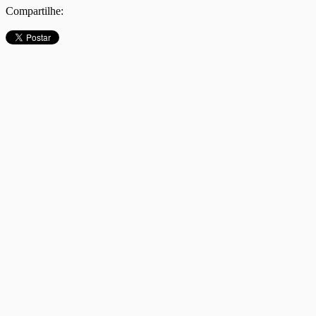
Compartilhe: