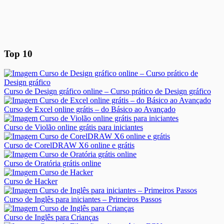
Top 10
Curso de Design gráfico online – Curso prático de Design gráfico
Curso de Excel online grátis – do Básico ao Avançado
Curso de Violão online grátis para iniciantes
Curso de CorelDRAW X6 online e grátis
Curso de Oratória grátis online
Curso de Hacker
Curso de Inglês para iniciantes – Primeiros Passos
Curso de Inglês para Crianças