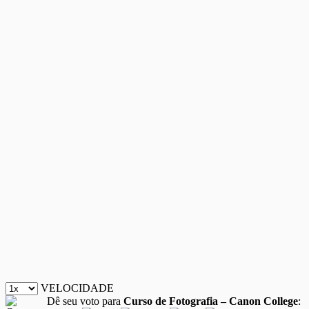
VELOCIDADE
Dê seu voto para
Curso de Fotografia – Canon College
: