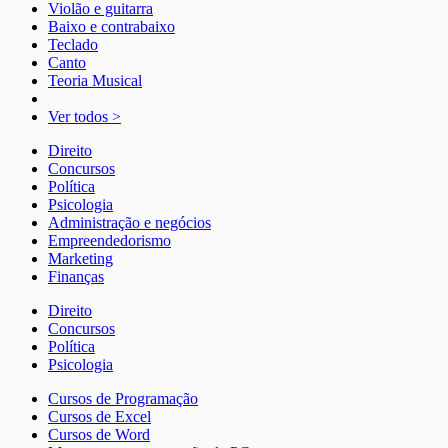
Violão e guitarra
Baixo e contrabaixo
Teclado
Canto
Teoria Musical
Ver todos >
Direito
Concursos
Política
Psicologia
Administração e negócios
Empreendedorismo
Marketing
Finanças
Direito
Concursos
Política
Psicologia
Cursos de Programação
Cursos de Excel
Cursos de Word