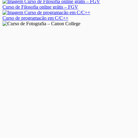
Curso de Filosofia online grátis – FGV
Curso de programação em C/C++