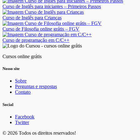
Curso de Inglês para iniciantes – Primeiros Passos
Curso de Inglês para Crianças
Curso de Filosofia online grátis – FGV
Curso de programação em C/C++
Cursos online grátis
Nosso site
Sobre
Perguntas e respostas
Contato
Social
Facebook
Twitter
© 2026 Todos os direitos reservados!