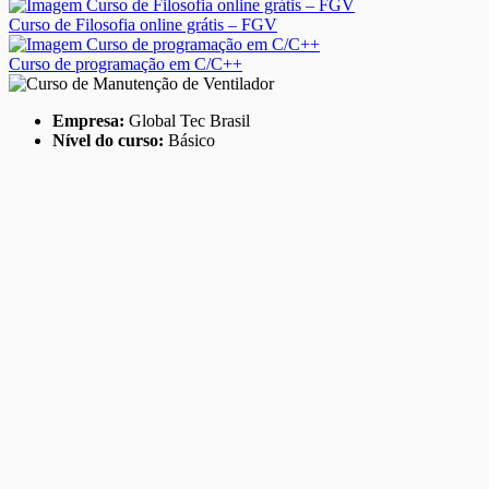
Curso de Filosofia online grátis – FGV
Curso de programação em C/C++
Empresa:
Global Tec Brasil
Nível do curso:
Básico