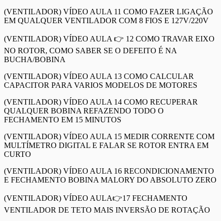
(VENTILADOR) VÍDEO AULA 11 COMO FAZER LIGAÇÃO
EM QUALQUER VENTILADOR COM 8 FIOS E 127V/220V
(VENTILADOR) VÍDEO AULA 👉 12 COMO TRAVAR EIXO
NO ROTOR, COMO SABER SE O DEFEITO É NA
BUCHA/BOBINA
(VENTILADOR) VÍDEO AULA 13 COMO CALCULAR
CAPACITOR PARA VARIOS MODELOS DE MOTORES
(VENTILADOR) VÍDEO AULA 14 COMO RECUPERAR
QUALQUER BOBINA REFAZENDO TODO O
FECHAMENTO EM 15 MINUTOS
(VENTILADOR) VÍDEO AULA 15 MEDIR CORRENTE COM
MULTÍMETRO DIGITAL E FALAR SE ROTOR ENTRA EM
CURTO
(VENTILADOR) VÍDEO AULA 16 RECONDICIONAMENTO
E FECHAMENTO BOBINA MALORY DO ABSOLUTO ZERO
(VENTILADOR) VÍDEO AULA👉17 FECHAMENTO
VENTILADOR DE TETO MAIS INVERSÃO DE ROTAÇÃO