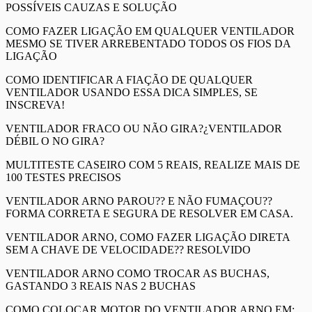
POSSÍVEIS CAUZAS E SOLUÇÃO
COMO FAZER LIGAÇÃO EM QUALQUER VENTILADOR
MESMO SE TIVER ARREBENTADO TODOS OS FIOS DA
LIGAÇÃO
COMO IDENTIFICAR A FIAÇÃO DE QUALQUER
VENTILADOR USANDO ESSA DICA SIMPLES, SE
INSCREVA!
VENTILADOR FRACO OU NÃO GIRA?¿VENTILADOR
DÉBIL O NO GIRA?
MULTITESTE CASEIRO COM 5 REAIS, REALIZE MAIS DE
100 TESTES PRECISOS
VENTILADOR ARNO PAROU?? E NÃO FUMAÇOU??
FORMA CORRETA E SEGURA DE RESOLVER EM CASA.
VENTILADOR ARNO, COMO FAZER LIGAÇÃO DIRETA
SEM A CHAVE DE VELOCIDADE?? RESOLVIDO
VENTILADOR ARNO COMO TROCAR AS BUCHAS,
GASTANDO 3 REAIS NAS 2 BUCHAS
COMO COLOCAR MOTOR DO VENTILADOR ARNO EM: