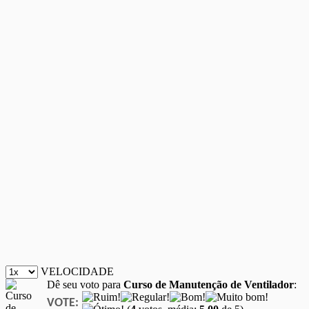
VELOCIDADE
Dê seu voto para
Curso de Manutenção de Ventilador
:
VOTE: