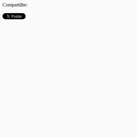
Compartilhe: