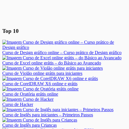
Top 10
Curso de Design gráfico online – Curso prático de Design gráfico
Curso de Excel online grátis – do Básico ao Avançado
Curso de Violão online grátis para iniciantes
Curso de CorelDRAW X6 online e grátis
Curso de Oratória grátis online
Curso de Hacker
Curso de Inglês para iniciantes – Primeiros Passos
Curso de Inglês para Crianças