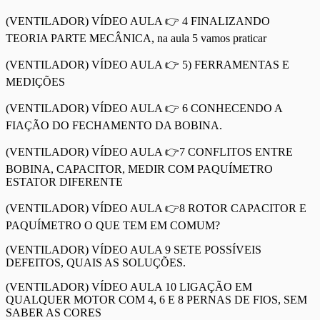
(VENTILADOR) VÍDEO AULA 👉 4 FINALIZANDO
TEORIA PARTE MECÂNICA, na aula 5 vamos praticar
(VENTILADOR) VÍDEO AULA 👉 5) FERRAMENTAS E
MEDIÇÕES
(VENTILADOR) VÍDEO AULA 👉 6 CONHECENDO A
FIAÇÃO DO FECHAMENTO DA BOBINA.
(VENTILADOR) VÍDEO AULA 👉7 CONFLITOS ENTRE
BOBINA, CAPACITOR, MEDIR COM PAQUÍMETRO
ESTATOR DIFERENTE
(VENTILADOR) VÍDEO AULA 👉8 ROTOR CAPACITOR E
PAQUÍMETRO O QUE TEM EM COMUM?
(VENTILADOR) VÍDEO AULA 9 SETE POSSÍVEIS
DEFEITOS, QUAIS AS SOLUÇÕES.
(VENTILADOR) VÍDEO AULA 10 LIGAÇÃO EM
QUALQUER MOTOR COM 4, 6 E 8 PERNAS DE FIOS, SEM
SABER AS CORES