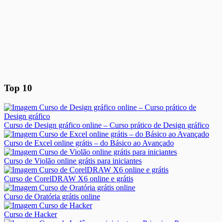
Top 10
Curso de Design gráfico online – Curso prático de Design gráfico
Curso de Excel online grátis – do Básico ao Avançado
Curso de Violão online grátis para iniciantes
Curso de CorelDRAW X6 online e grátis
Curso de Oratória grátis online
Curso de Hacker