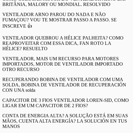
BRITÂNIA, MALORY OU MONDIAL. RESOLVIDO
VENTILADOR ARNO PAROU DO NADA E NÃO
FUMAÇOU? VOU TE MOSTRAR PASSO A PASSO. SE
INSCREVE 👍
VENTILADOR QUEBROU A HÉLICE PALHEITA? COMO
REAPROVEITAR COM ESSA DICA, FAN ROTO LA
HÉLICE? RESUELTO
VENTILADOR, MAIS UM RECURSO PARA MOTORES
IMPORTADOS, MOTOR DE VENTILADOR IMPORTADO
OTRO RECURSO
RECUPERANDO BOBINA DE VENTILADOR COM UMA
SOLDA, BOBINA DE VENTILADOR DE RECUPERACIÓN
CON UNA solda
CAPACITOR DE 3 FIOS VENTILADOR LOREN-SID, COMO
LIGAR EM UM CAPACITOR DE 2 FIOS?
CONTA DE ENERGIA ALTA? A SOLUÇÃO ESTÁ EM SUAS
MÃOS, CUENTA ALTA ENERGÍA? LA SOLUCIÓN EN TUS
MANOS