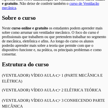
e gratuito
. Não deixe de conferir também o
curso de Ventilação
mecânica
.
Sobre o curso
Neste
curso online e gratuito
os estudantes podem aprender mais
sobre como arrumar um ventilador mecânico. O foco do curso é
profissionais que trabalhem ou que pretendem trabalhar no segmento
de mecânica, eletrônica e afins. Ao longo do curso os alunos
poderão aprender mais sobre a teoria que permite com que o
dispositivo funcione e, na prática, os principais problemas e como
consertar.
Estrutura do curso
(VENTILADOR) VÍDEO AULA 👉 1 (PARTE MECÂNICA E
ELÉTRICA)
(VENTILADOR) VÍDEO AULA 👉 2 ELÉTRICA TEÓRICA
(VENTILADOR) VÍDEO AULA 👉 3 CONHECENDO PARTE
MECÂNICA