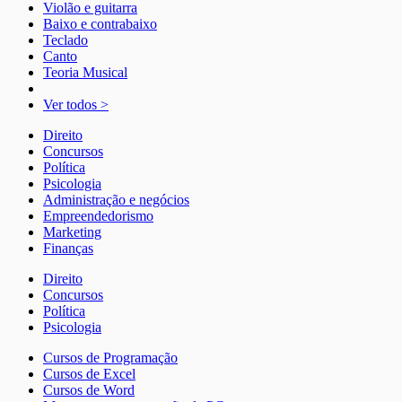
Violão e guitarra
Baixo e contrabaixo
Teclado
Canto
Teoria Musical
Ver todos >
Direito
Concursos
Política
Psicologia
Administração e negócios
Empreendedorismo
Marketing
Finanças
Direito
Concursos
Política
Psicologia
Cursos de Programação
Cursos de Excel
Cursos de Word