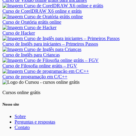
Curso de Violão online grátis para iniciantes
Curso de CorelDRAW X6 online e grátis
Curso de Oratória grátis online
Curso de Hacker
Curso de Inglês para iniciantes – Primeiros Passos
Curso de Inglês para Crianças
Curso de Filosofia online grátis – FGV
Curso de programação em C/C++
Cursos online grátis
Nosso site
Sobre
Perguntas e respostas
Contato