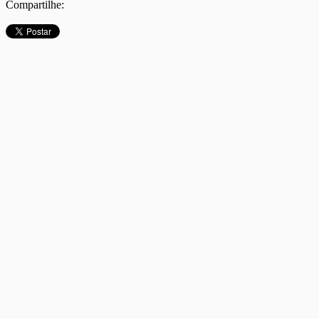
Compartilhe: