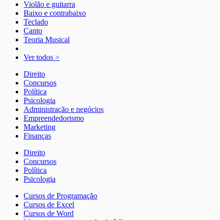
Violão e guitarra
Baixo e contrabaixo
Teclado
Canto
Teoria Musical
Ver todos >
Direito
Concursos
Política
Psicologia
Administração e negócios
Empreendedorismo
Marketing
Finanças
Direito
Concursos
Política
Psicologia
Cursos de Programação
Cursos de Excel
Cursos de Word