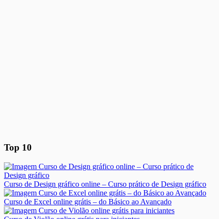
Top 10
Curso de Design gráfico online – Curso prático de Design gráfico
Curso de Excel online grátis – do Básico ao Avançado