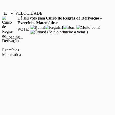
VELOCIDADE
Dê seu voto para
Curso de Regras de Derivação –
Exercícios Matemática
:
VOTE:
(Seja o primeiro a votar!)
Loading...