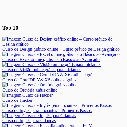
Top 10
Curso de Design gráfico online – Curso prático de Design gráfico
Curso de Excel online grátis – do Básico ao Avançado
Curso de Violão online grátis para iniciantes
Curso de CorelDRAW X6 online e grátis
Curso de Oratória grátis online
Curso de Hacker
Curso de Inglês para iniciantes – Primeiros Passos
Curso de Inglês para Crianças