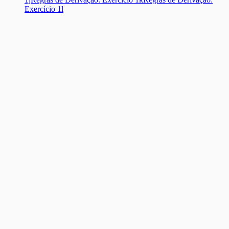
Exercício 1l