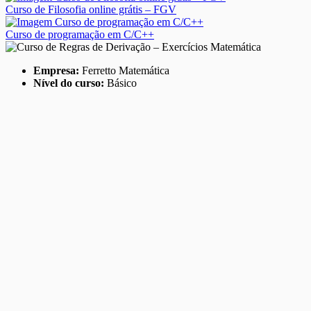
Curso de Filosofia online grátis – FGV
Curso de programação em C/C++
Empresa:
Ferretto Matemática
Nível do curso:
Básico