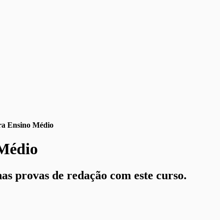
ra Ensino Médio
 Médio
nas provas de redação com este curso.