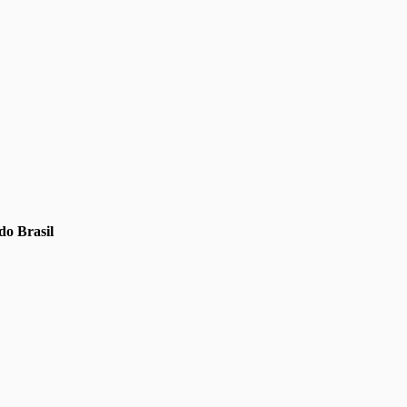
do Brasil