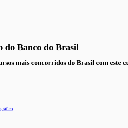
 do Banco do Brasil
rsos mais concorridos do Brasil com este c