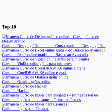
Top 10
Curso de Design gráfico online – Curso prático de Design gráfico
Curso de Excel online grátis – do Básico ao Avançado
Curso de Violão online grátis para iniciantes
Curso de CorelDRAW X6 online e grátis
Curso de Oratória grátis online
Curso de Hacker
Curso de Inglês para iniciantes – Primeiros Passos
Curso de Inglês para Crianças