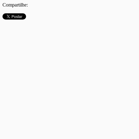
Compartilhe: