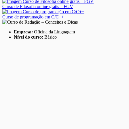
Curso de Filosofia online grátis – FGV
Curso de programação em C/C++
Empresa:
Oficina da Linguagem
Nível do curso:
Básico