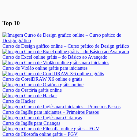
Top 10
Curso de Design gráfico online – Curso prático de Design gráfico
Curso de Excel online grátis – do Básico ao Avançado
Curso de Violão online grátis para iniciantes
Curso de CorelDRAW X6 online e grátis
Curso de Oratória grátis online
Curso de Hacker
Curso de Inglês para iniciantes – Primeiros Passos
Curso de Inglês para Crianças
Curso de Filosofia online grátis – FGV