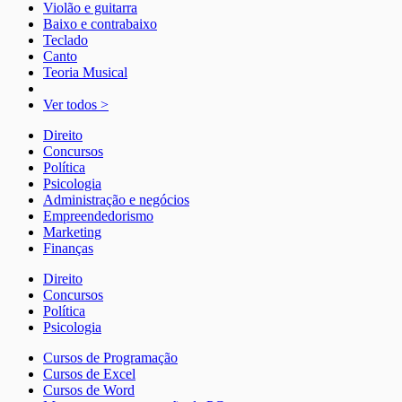
Violão e guitarra
Baixo e contrabaixo
Teclado
Canto
Teoria Musical
Ver todos >
Direito
Concursos
Política
Psicologia
Administração e negócios
Empreendedorismo
Marketing
Finanças
Direito
Concursos
Política
Psicologia
Cursos de Programação
Cursos de Excel
Cursos de Word