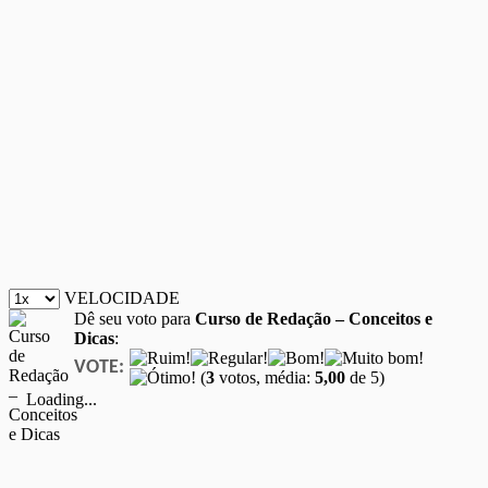
VELOCIDADE
Dê seu voto para
Curso de Redação – Conceitos e
Dicas
:
VOTE:
(
3
votos, média:
5,00
de 5)
Loading...