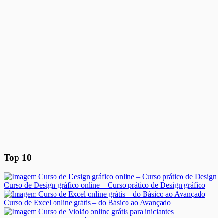
Top 10
Curso de Design gráfico online – Curso prático de Design gráfico
Curso de Excel online grátis – do Básico ao Avançado