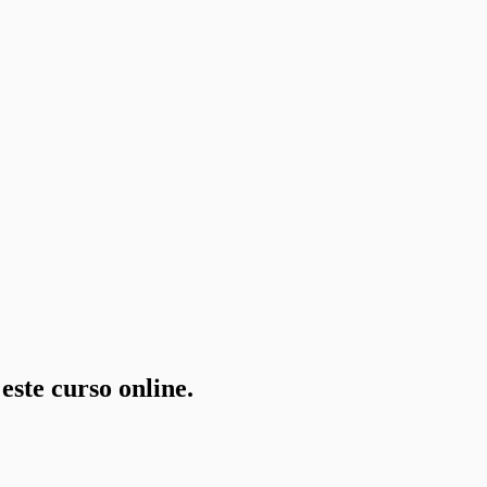
ste curso online.