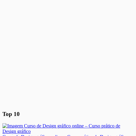
Top 10