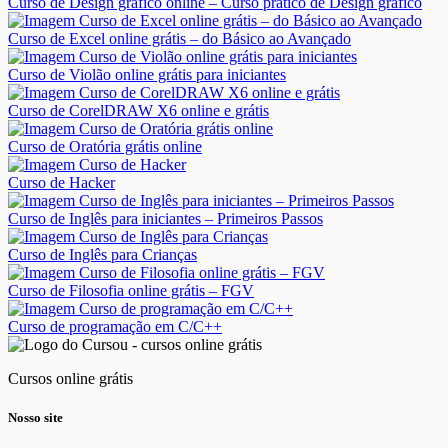
Curso de Design gráfico online – Curso prático de Design gráfico
Curso de Excel online grátis – do Básico ao Avançado
Curso de Violão online grátis para iniciantes
Curso de CorelDRAW X6 online e grátis
Curso de Oratória grátis online
Curso de Hacker
Curso de Inglês para iniciantes – Primeiros Passos
Curso de Inglês para Crianças
Curso de Filosofia online grátis – FGV
Curso de programação em C/C++
Cursos online grátis
Nosso site