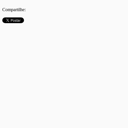
Compartilhe: