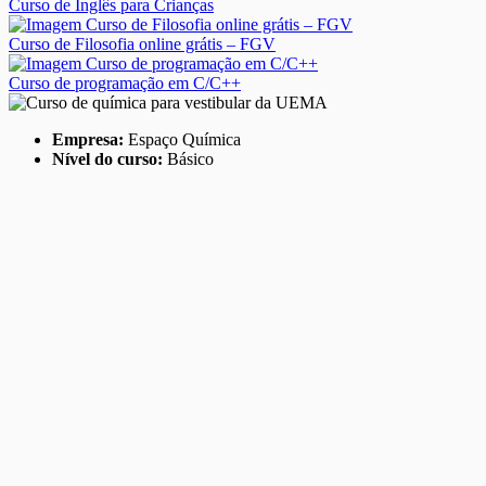
Curso de Inglês para Crianças
Curso de Filosofia online grátis – FGV
Curso de programação em C/C++
Empresa:
Espaço Química
Nível do curso:
Básico