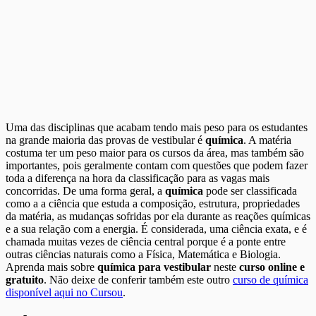
Uma das disciplinas que acabam tendo mais peso para os estudantes
na grande maioria das provas de vestibular é
química
. A matéria
costuma ter um peso maior para os cursos da área, mas também são
importantes, pois geralmente contam com questões que podem fazer
toda a diferença na hora da classificação para as vagas mais
concorridas. De uma forma geral, a
química
pode ser classificada
como a a ciência que estuda a composição, estrutura, propriedades
da matéria, as mudanças sofridas por ela durante as reações químicas
e a sua relação com a energia. É considerada, uma ciência exata, e é
chamada muitas vezes de ciência central porque é a ponte entre
outras ciências naturais como a Física, Matemática e Biologia.
Aprenda mais sobre
química para vestibular
neste
curso online e
gratuito
. Não deixe de conferir também este outro
curso de química
disponível aqui no Cursou
.