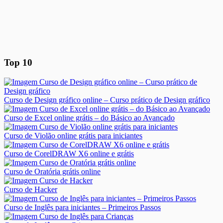
Top 10
Curso de Design gráfico online – Curso prático de Design gráfico
Curso de Excel online grátis – do Básico ao Avançado
Curso de Violão online grátis para iniciantes
Curso de CorelDRAW X6 online e grátis
Curso de Oratória grátis online
Curso de Hacker
Curso de Inglês para iniciantes – Primeiros Passos