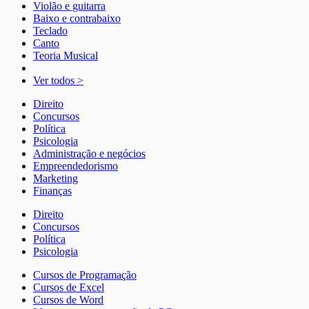
Violão e guitarra
Baixo e contrabaixo
Teclado
Canto
Teoria Musical
Ver todos >
Direito
Concursos
Política
Psicologia
Administração e negócios
Empreendedorismo
Marketing
Finanças
Direito
Concursos
Política
Psicologia
Cursos de Programação
Cursos de Excel
Cursos de Word