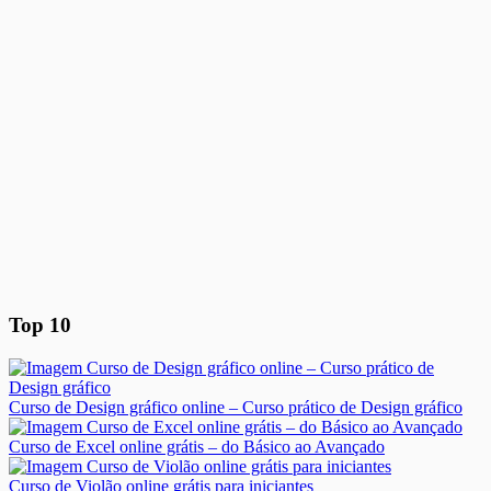
Top 10
Curso de Design gráfico online – Curso prático de Design gráfico
Curso de Excel online grátis – do Básico ao Avançado
Curso de Violão online grátis para iniciantes