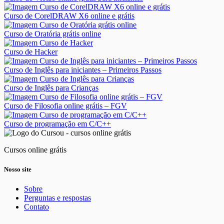
Curso de CorelDRAW X6 online e grátis
Curso de Oratória grátis online
Curso de Hacker
Curso de Inglês para iniciantes – Primeiros Passos
Curso de Inglês para Crianças
Curso de Filosofia online grátis – FGV
Curso de programação em C/C++
Cursos online grátis
Nosso site
Sobre
Perguntas e respostas
Contato