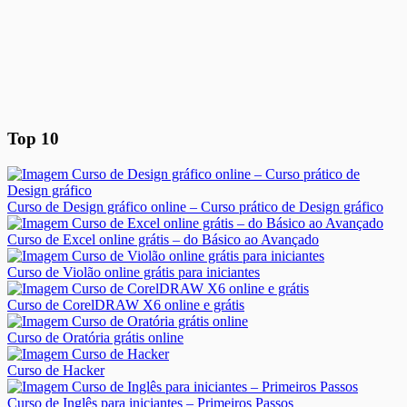
Top 10
Curso de Design gráfico online – Curso prático de Design gráfico
Curso de Excel online grátis – do Básico ao Avançado
Curso de Violão online grátis para iniciantes
Curso de CorelDRAW X6 online e grátis
Curso de Oratória grátis online
Curso de Hacker
Curso de Inglês para iniciantes – Primeiros Passos