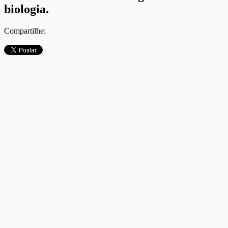
biologia.
Compartilhe: