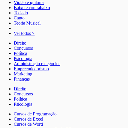
Violão e guitarra
Baixo e contrabaixo
Teclado
Canto
Teoria Musical
Ver todos >
Direito
Concursos
Política
Psicologia
Administração e negócios
Empreendedorismo
Marketing
Finanças
Direito
Concursos
Política
Psicologia
Cursos de Programação
Cursos de Excel
Cursos de Word