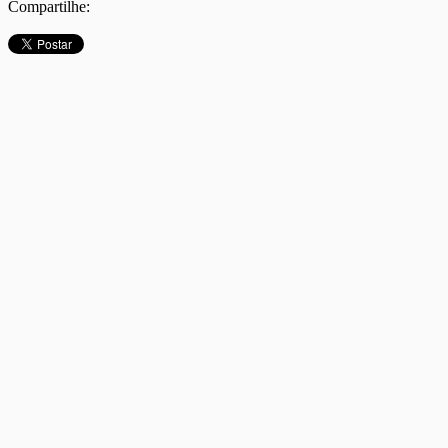
Compartilhe: