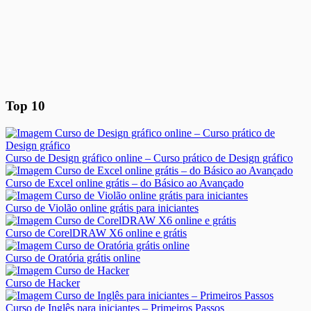
Top 10
Curso de Design gráfico online – Curso prático de Design gráfico
Curso de Excel online grátis – do Básico ao Avançado
Curso de Violão online grátis para iniciantes
Curso de CorelDRAW X6 online e grátis
Curso de Oratória grátis online
Curso de Hacker
Curso de Inglês para iniciantes – Primeiros Passos