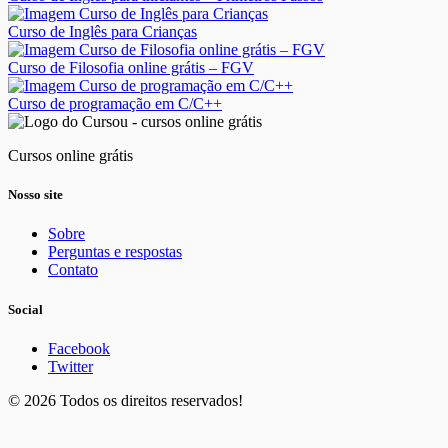
Curso de Inglês para Crianças
Curso de Filosofia online grátis – FGV
Curso de programação em C/C++
Cursos online grátis
Nosso site
Sobre
Perguntas e respostas
Contato
Social
Facebook
Twitter
© 2026 Todos os direitos reservados!