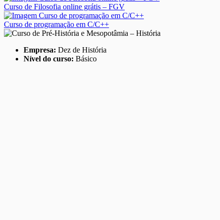
Curso de Filosofia online grátis – FGV
Curso de programação em C/C++
Empresa:
Dez de História
Nível do curso:
Básico