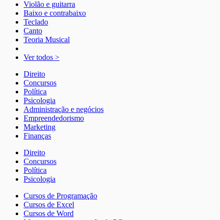
Violão e guitarra
Baixo e contrabaixo
Teclado
Canto
Teoria Musical
Ver todos >
Direito
Concursos
Política
Psicologia
Administração e negócios
Empreendedorismo
Marketing
Finanças
Direito
Concursos
Política
Psicologia
Cursos de Programação
Cursos de Excel
Cursos de Word