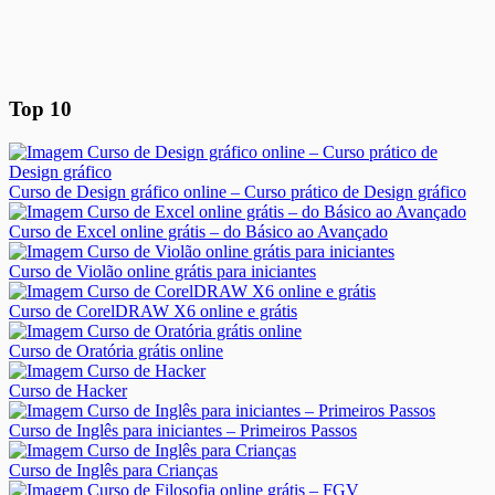
Top 10
Curso de Design gráfico online – Curso prático de Design gráfico
Curso de Excel online grátis – do Básico ao Avançado
Curso de Violão online grátis para iniciantes
Curso de CorelDRAW X6 online e grátis
Curso de Oratória grátis online
Curso de Hacker
Curso de Inglês para iniciantes – Primeiros Passos
Curso de Inglês para Crianças