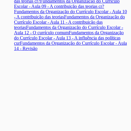
das teorias cr?
Fundamentos da Organização do Currículo
Escolar - Aula 09 - A contribuição das teorias cr?
Fundamentos da Organização do Currículo Escolar - Aula 10
- A contribuição das teorias
Fundamentos da Organização do
Currículo Escolar - Aula 11 - A contribuição das
teorias
Fundamentos da Organização do Currículo Escolar -
Aula 12 - O currículo comum
Fundamentos da Organização
do Currículo Escolar - Aula 13 - A influência das políticas
cur
Fundamentos da Organização do Currículo Escolar - Aula
14 - Revisão