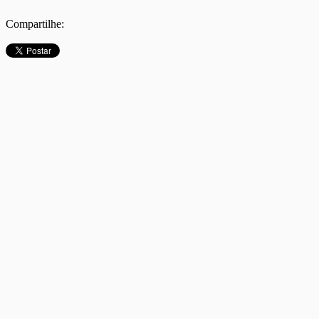
Compartilhe: