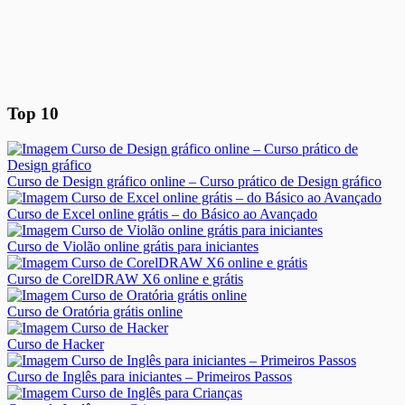
Top 10
Curso de Design gráfico online – Curso prático de Design gráfico
Curso de Excel online grátis – do Básico ao Avançado
Curso de Violão online grátis para iniciantes
Curso de CorelDRAW X6 online e grátis
Curso de Oratória grátis online
Curso de Hacker
Curso de Inglês para iniciantes – Primeiros Passos