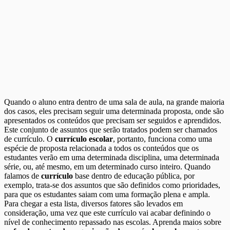
Quando o aluno entra dentro de uma sala de aula, na grande maioria
dos casos, eles precisam seguir uma determinada proposta, onde são
apresentados os conteúdos que precisam ser seguidos e aprendidos.
Este conjunto de assuntos que serão tratados podem ser chamados
de currículo. O
currículo escolar
, portanto, funciona como uma
espécie de proposta relacionada a todos os conteúdos que os
estudantes verão em uma determinada disciplina, uma determinada
série, ou, até mesmo, em um determinado curso inteiro. Quando
falamos de
currículo
base dentro de educação pública, por
exemplo, trata-se dos assuntos que são definidos como prioridades,
para que os estudantes saiam com uma formação plena e ampla.
Para chegar a esta lista, diversos fatores são levados em
consideração, uma vez que este currículo vai acabar definindo o
nível de conhecimento repassado nas escolas. Aprenda maios sobre