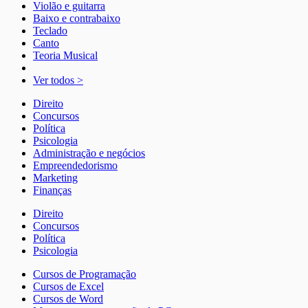
Violão e guitarra
Baixo e contrabaixo
Teclado
Canto
Teoria Musical
Ver todos >
Direito
Concursos
Política
Psicologia
Administração e negócios
Empreendedorismo
Marketing
Finanças
Direito
Concursos
Política
Psicologia
Cursos de Programação
Cursos de Excel
Cursos de Word