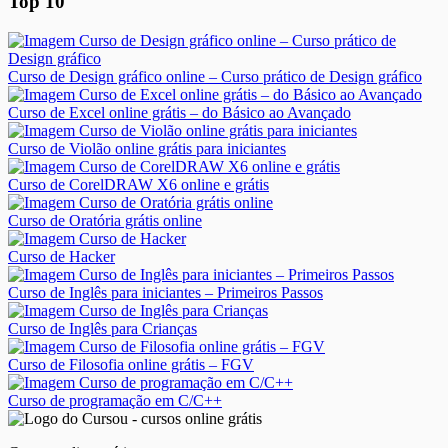
Top 10
Curso de Design gráfico online – Curso prático de Design gráfico
Curso de Excel online grátis – do Básico ao Avançado
Curso de Violão online grátis para iniciantes
Curso de CorelDRAW X6 online e grátis
Curso de Oratória grátis online
Curso de Hacker
Curso de Inglês para iniciantes – Primeiros Passos
Curso de Inglês para Crianças
Curso de Filosofia online grátis – FGV
Curso de programação em C/C++