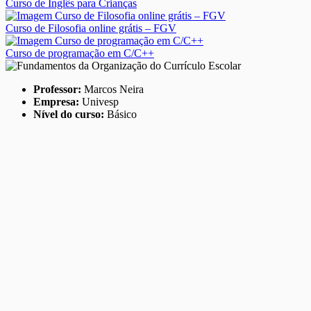
Curso de Inglês para Crianças
Curso de Filosofia online grátis – FGV
Curso de programação em C/C++
Professor:
Marcos Neira
Empresa:
Univesp
Nível do curso:
Básico