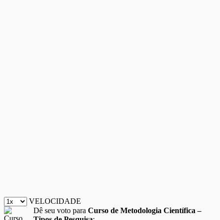
VELOCIDADE
Dê seu voto para
Curso de Metodologia Científica –
Tipos de Pesquisa
: