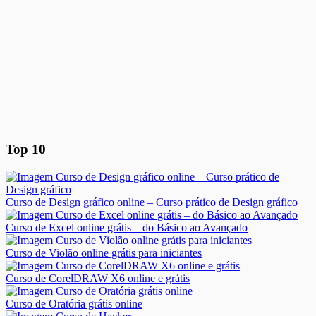
Top 10
Curso de Design gráfico online – Curso prático de Design gráfico
Curso de Excel online grátis – do Básico ao Avançado
Curso de Violão online grátis para iniciantes
Curso de CorelDRAW X6 online e grátis
Curso de Oratória grátis online