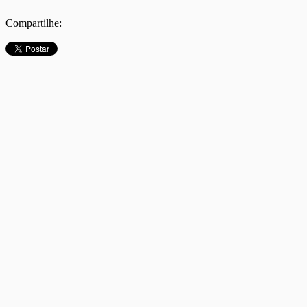
Compartilhe: