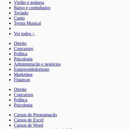
Violão e guitarra
Baixo e contrabaixo
Teclado
Canto
Teoria Musical
Ver todos >
Direito
Concursos
Política
Psicologia
Administração e negócios
Empreendedorismo
Marketing
Finanças
Direito
Concursos
Política
Psicologia
Cursos de Programação
Cursos de Excel
Cursos de Word