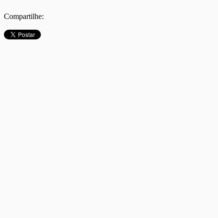
Compartilhe: