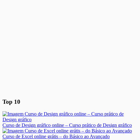
Top 10
Curso de Design gráfico online – Curso prático de Design gráfico
Curso de Excel online grátis – do Básico ao Avançado