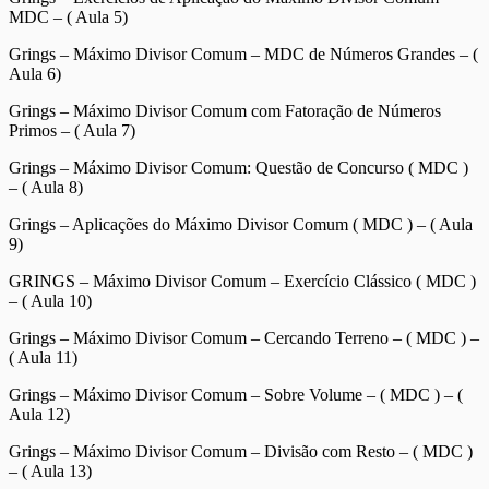
MDC – ( Aula 5)
Grings – Máximo Divisor Comum – MDC de Números Grandes – (
Aula 6)
Grings – Máximo Divisor Comum com Fatoração de Números
Primos – ( Aula 7)
Grings – Máximo Divisor Comum: Questão de Concurso ( MDC )
– ( Aula 8)
Grings – Aplicações do Máximo Divisor Comum ( MDC ) – ( Aula
9)
GRINGS – Máximo Divisor Comum – Exercício Clássico ( MDC )
– ( Aula 10)
Grings – Máximo Divisor Comum – Cercando Terreno – ( MDC ) –
( Aula 11)
Grings – Máximo Divisor Comum – Sobre Volume – ( MDC ) – (
Aula 12)
Grings – Máximo Divisor Comum – Divisão com Resto – ( MDC )
– ( Aula 13)