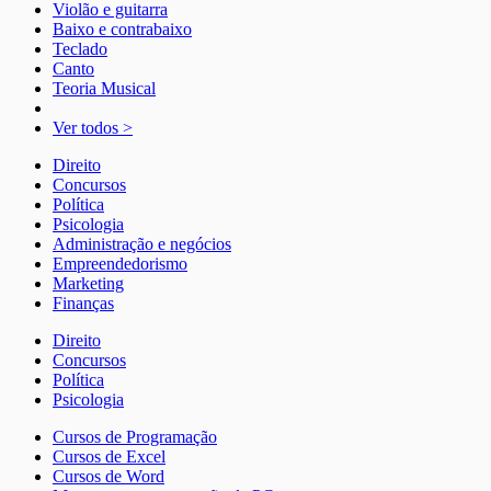
Violão e guitarra
Baixo e contrabaixo
Teclado
Canto
Teoria Musical
Ver todos >
Direito
Concursos
Política
Psicologia
Administração e negócios
Empreendedorismo
Marketing
Finanças
Direito
Concursos
Política
Psicologia
Cursos de Programação
Cursos de Excel
Cursos de Word