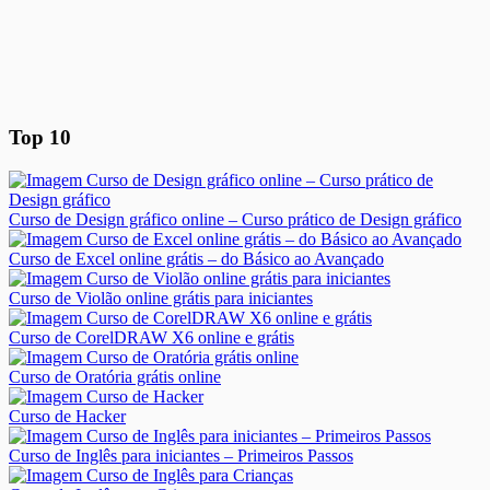
Top 10
Curso de Design gráfico online – Curso prático de Design gráfico
Curso de Excel online grátis – do Básico ao Avançado
Curso de Violão online grátis para iniciantes
Curso de CorelDRAW X6 online e grátis
Curso de Oratória grátis online
Curso de Hacker
Curso de Inglês para iniciantes – Primeiros Passos