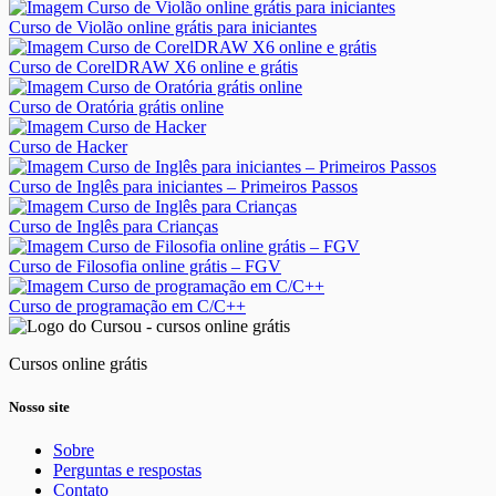
Curso de Violão online grátis para iniciantes
Curso de CorelDRAW X6 online e grátis
Curso de Oratória grátis online
Curso de Hacker
Curso de Inglês para iniciantes – Primeiros Passos
Curso de Inglês para Crianças
Curso de Filosofia online grátis – FGV
Curso de programação em C/C++
Cursos online grátis
Nosso site
Sobre
Perguntas e respostas
Contato