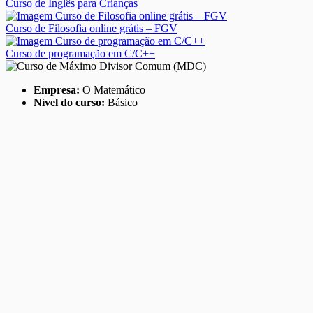
Curso de Inglês para Crianças
Curso de Filosofia online grátis – FGV
Curso de programação em C/C++
Empresa:
O Matemático
Nível do curso:
Básico