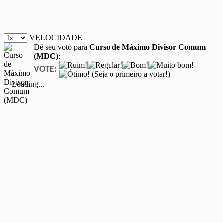
VELOCIDADE
Dê seu voto para
Curso de Máximo Divisor Comum
(MDC)
:
VOTE:
(Seja o primeiro a votar!)
Loading...