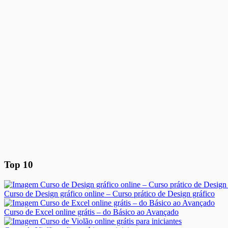
Top 10
Curso de Design gráfico online – Curso prático de Design gráfico
Curso de Excel online grátis – do Básico ao Avançado