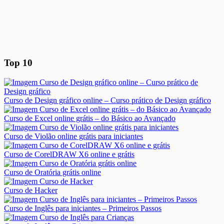
Top 10
Curso de Design gráfico online – Curso prático de Design gráfico
Curso de Excel online grátis – do Básico ao Avançado
Curso de Violão online grátis para iniciantes
Curso de CorelDRAW X6 online e grátis
Curso de Oratória grátis online
Curso de Hacker
Curso de Inglês para iniciantes – Primeiros Passos