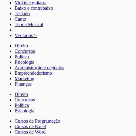
Violão e guitarra
Baixo e contrabaixo
Teclado
Canto
Teoria Musical
Ver todos >
Direito
Concursos
Política
Psicologia
Administração e negócios
Empreendedorismo
Marketing
Finanças
Direito
Concursos
Política
Psicologia
Cursos de Programação
Cursos de Excel
Cursos de Word