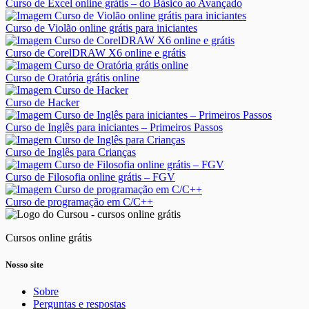
Curso de Excel online grátis – do Básico ao Avançado
Curso de Violão online grátis para iniciantes
Curso de CorelDRAW X6 online e grátis
Curso de Oratória grátis online
Curso de Hacker
Curso de Inglês para iniciantes – Primeiros Passos
Curso de Inglês para Crianças
Curso de Filosofia online grátis – FGV
Curso de programação em C/C++
Cursos online grátis
Nosso site
Sobre
Perguntas e respostas