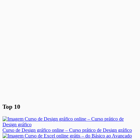
Top 10
Curso de Design gráfico online – Curso prático de Design gráfico