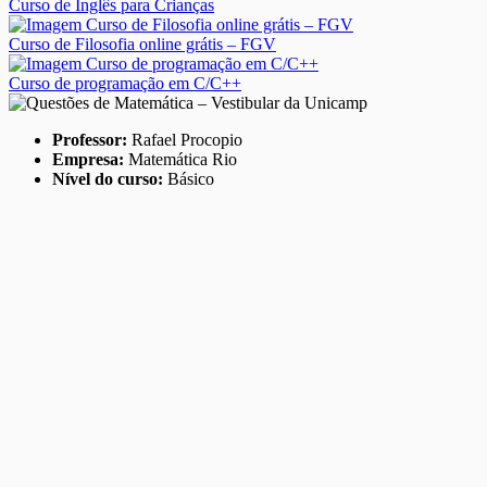
Curso de Inglês para Crianças
Curso de Filosofia online grátis – FGV
Curso de programação em C/C++
Professor:
Rafael Procopio
Empresa:
Matemática Rio
Nível do curso:
Básico