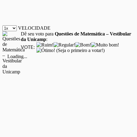
VELOCIDADE
Dê seu voto para
Questões de Matemática – Vestibular
da Unicamp
:
VOTE:
(Seja o primeiro a votar!)
Loading...