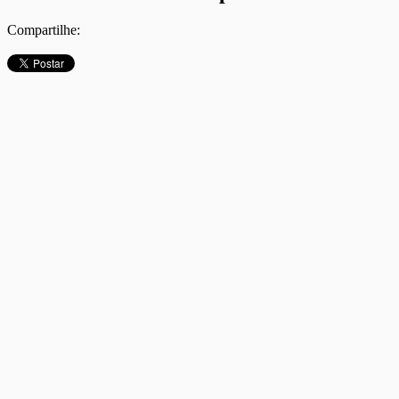
Compartilhe: