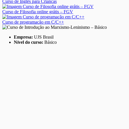
Curso de Inglês para Crianças
Curso de Filosofia online grátis – FGV
Curso de programação em C/C++
Empresa:
UJS Brasil
Nível do curso:
Básico