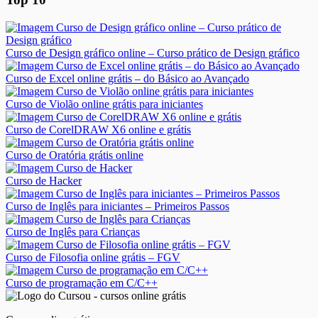
Curso de Design gráfico online – Curso prático de Design gráfico
Curso de Excel online grátis – do Básico ao Avançado
Curso de Violão online grátis para iniciantes
Curso de CorelDRAW X6 online e grátis
Curso de Oratória grátis online
Curso de Hacker
Curso de Inglês para iniciantes – Primeiros Passos
Curso de Inglês para Crianças
Curso de Filosofia online grátis – FGV
Curso de programação em C/C++