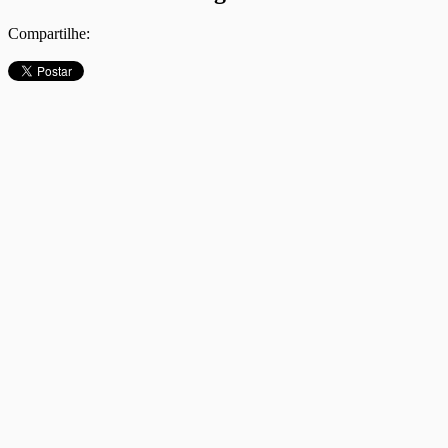
Compartilhe: