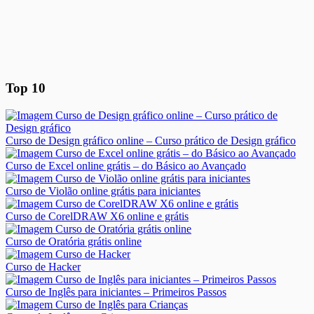
Top 10
Curso de Design gráfico online – Curso prático de Design gráfico
Curso de Excel online grátis – do Básico ao Avançado
Curso de Violão online grátis para iniciantes
Curso de CorelDRAW X6 online e grátis
Curso de Oratória grátis online
Curso de Hacker
Curso de Inglês para iniciantes – Primeiros Passos