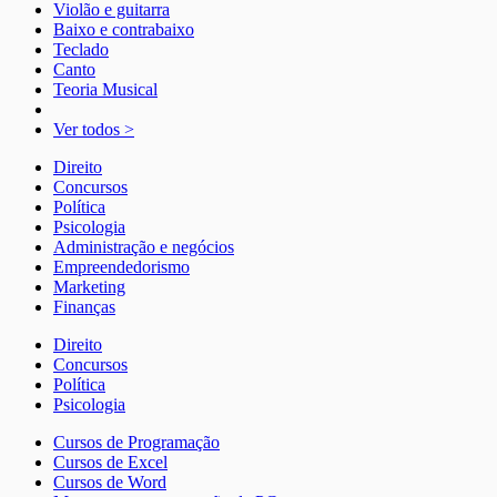
Violão e guitarra
Baixo e contrabaixo
Teclado
Canto
Teoria Musical
Ver todos >
Direito
Concursos
Política
Psicologia
Administração e negócios
Empreendedorismo
Marketing
Finanças
Direito
Concursos
Política
Psicologia
Cursos de Programação
Cursos de Excel
Cursos de Word