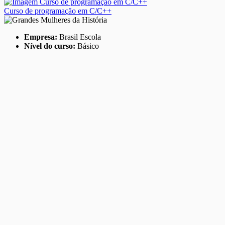
Curso de programação em C/C++
Empresa:
Brasil Escola
Nível do curso:
Básico