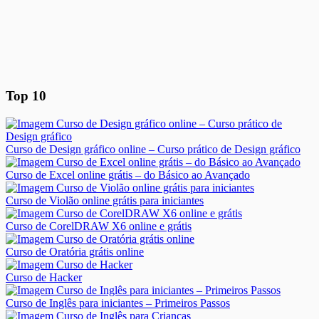
Top 10
Curso de Design gráfico online – Curso prático de Design gráfico
Curso de Excel online grátis – do Básico ao Avançado
Curso de Violão online grátis para iniciantes
Curso de CorelDRAW X6 online e grátis
Curso de Oratória grátis online
Curso de Hacker
Curso de Inglês para iniciantes – Primeiros Passos