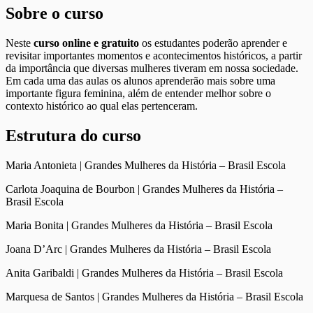
Sobre o curso
Neste
curso online e gratuito
os estudantes poderão aprender e
revisitar importantes momentos e acontecimentos históricos, a partir
da importância que diversas mulheres tiveram em nossa sociedade.
Em cada uma das aulas os alunos aprenderão mais sobre uma
importante figura feminina, além de entender melhor sobre o
contexto histórico ao qual elas pertenceram.
Estrutura do curso
Maria Antonieta | Grandes Mulheres da História – Brasil Escola
Carlota Joaquina de Bourbon | Grandes Mulheres da História –
Brasil Escola
Maria Bonita | Grandes Mulheres da História – Brasil Escola
Joana D’Arc | Grandes Mulheres da História – Brasil Escola
Anita Garibaldi | Grandes Mulheres da História – Brasil Escola
Marquesa de Santos | Grandes Mulheres da História – Brasil Escola