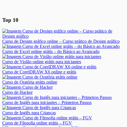
Top 10
Curso de Design gráfico online – Curso prático de Design gráfico
Curso de Excel online grátis – do Básico ao Avançado
Curso de Violão online grátis para iniciantes
Curso de CorelDRAW X6 online e grátis
Curso de Oratória grátis online
Curso de Hacker
Curso de Inglês para iniciantes – Primeiros Passos
Curso de Inglês para Crianças
Curso de Filosofia online grátis – FGV