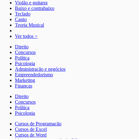
Violão e guitarra
Baixo e contrabaixo
Teclado
Canto
Teoria Musical
Ver todos >
Direito
Concursos
Política
Psicologia
Administração e negócios
Empreendedorismo
Marketing
Finanças
Direito
Concursos
Política
Psicologia
Cursos de Programação
Cursos de Excel
Cursos de Word